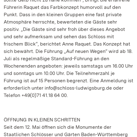
Führerin Raquet das Farbkonzept humorvoll auf den
Punkt. Dass in den kleinen Gruppen eine fast private
Atmosphäre herrschte, bewerteten die Gäste sehr
positiv. „Die Gäste sind sehr froh über dieses Angebot
und sehr aufmerksam und sehen das Schloss mit
frischem Blick“, berichtet Anne Raquet. Das Konzept hat
sich bewährt. Die Führung „Auf neuen Wegen“ wird ab 18.
Juli als regelmäßige Standard-Führung an den
Wochenenden angeboten: jeweils samstags um 16.00 Uhr
und sonntags um 10.00 Uhr. Die Teilnehmerzahl je
Führung ist auf 15 Personen begrenzt. Eine Anmeldung ist
erforderlich unter info@schloss-ludwigsburg.de oder
Telefon +49(0)71 41.18 64 00.
ÖFFNUNG IN KLEINEN SCHRITTEN
Seit dem 12. Mai öffnen sich die Monumente der
Staatlichen Schlösser und Gärten Baden-Württemberg