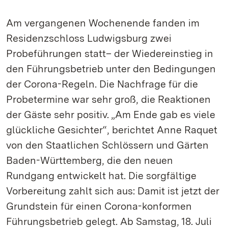
Am vergangenen Wochenende fanden im
Residenzschloss Ludwigsburg zwei
Probeführungen statt– der Wiedereinstieg in
den Führungsbetrieb unter den Bedingungen
der Corona-Regeln. Die Nachfrage für die
Probetermine war sehr groß, die Reaktionen
der Gäste sehr positiv. „Am Ende gab es viele
glückliche Gesichter“, berichtet Anne Raquet
von den Staatlichen Schlössern und Gärten
Baden-Württemberg, die den neuen
Rundgang entwickelt hat. Die sorgfältige
Vorbereitung zahlt sich aus: Damit ist jetzt der
Grundstein für einen Corona-konformen
Führungsbetrieb gelegt. Ab Samstag, 18. Juli