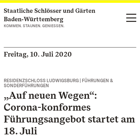
Staatliche Schlösser und Gärten
Zum Hauptinhalt springen
Baden‑Württemberg
KOMMEN. STAUNEN. GENIESSEN.
Freitag, 10. Juli 2020
RESIDENZSCHLOSS LUDWIGSBURG | FÜHRUNGEN &
SONDERFÜHRUNGEN
„Auf neuen Wegen“:
Corona-konformes
Führungsangebot startet am
18. Juli