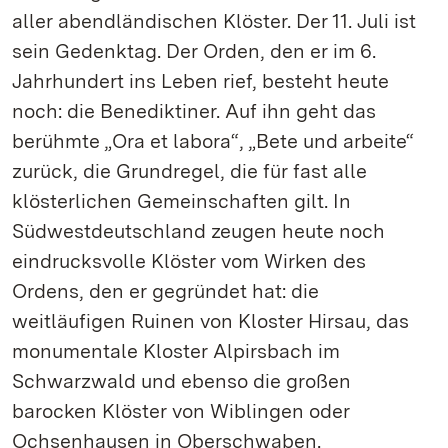
aller abendländischen Klöster. Der 11. Juli ist
sein Gedenktag. Der Orden, den er im 6.
Jahrhundert ins Leben rief, besteht heute
noch: die Benediktiner. Auf ihn geht das
berühmte „Ora et labora“, „Bete und arbeite“
zurück, die Grundregel, die für fast alle
klösterlichen Gemeinschaften gilt. In
Südwestdeutschland zeugen heute noch
eindrucksvolle Klöster vom Wirken des
Ordens, den er gegründet hat: die
weitläufigen Ruinen von Kloster Hirsau, das
monumentale Kloster Alpirsbach im
Schwarzwald und ebenso die großen
barocken Klöster von Wiblingen oder
Ochsenhausen in Oberschwaben.