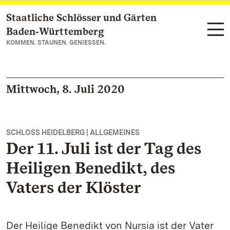
Staatliche Schlösser und Gärten
Zum Hauptinhalt springen
Baden‑Württemberg
KOMMEN. STAUNEN. GENIESSEN.
Mittwoch, 8. Juli 2020
SCHLOSS HEIDELBERG | ALLGEMEINES
Der 11. Juli ist der Tag des
Heiligen Benedikt, des
Vaters der Klöster
Der Heilige Benedikt von Nursia ist der Vater