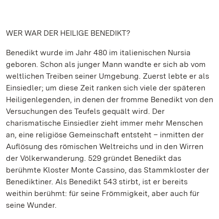
WER WAR DER HEILIGE BENEDIKT?
Benedikt wurde im Jahr 480 im italienischen Nursia
geboren. Schon als junger Mann wandte er sich ab vom
weltlichen Treiben seiner Umgebung. Zuerst lebte er als
Einsiedler; um diese Zeit ranken sich viele der späteren
Heiligenlegenden, in denen der fromme Benedikt von den
Versuchungen des Teufels gequält wird. Der
charismatische Einsiedler zieht immer mehr Menschen
an, eine religiöse Gemeinschaft entsteht – inmitten der
Auflösung des römischen Weltreichs und in den Wirren
der Völkerwanderung. 529 gründet Benedikt das
berühmte Kloster Monte Cassino, das Stammkloster der
Benediktiner. Als Benedikt 543 stirbt, ist er bereits
weithin berühmt: für seine Frömmigkeit, aber auch für
seine Wunder.