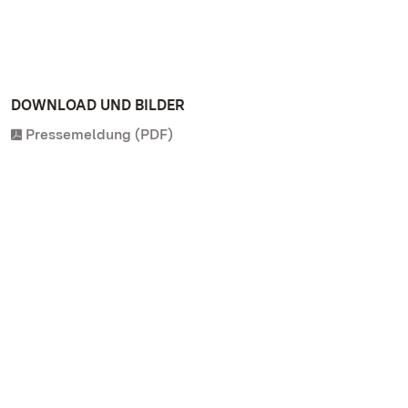
DOWNLOAD UND BILDER
Pressemeldung (PDF)