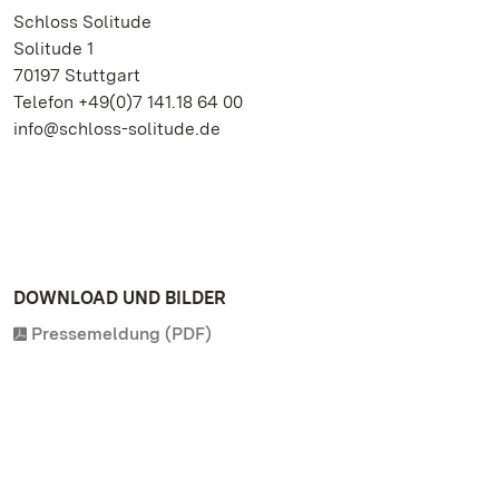
Schloss Solitude
Solitude 1
70197 Stuttgart
Telefon +49(0)7 141.18 64 00
info@schloss-solitude.de
DOWNLOAD UND BILDER
Pressemeldung (PDF)