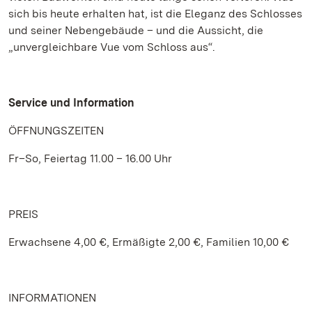
sich bis heute erhalten hat, ist die Eleganz des Schlosses
und seiner Nebengebäude – und die Aussicht, die
„unvergleichbare Vue vom Schloss aus“.
Service und Information
ÖFFNUNGSZEITEN
Fr–So, Feiertag 11.00 – 16.00 Uhr
PREIS
Erwachsene 4,00 €, Ermäßigte 2,00 €, Familien 10,00 €
INFORMATIONEN