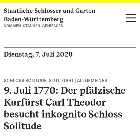
Staatliche Schlösser und Gärten
Zum Hauptinhalt springen
Baden‑Württemberg
KOMMEN. STAUNEN. GENIESSEN.
Dienstag, 7. Juli 2020
SCHLOSS SOLITUDE, STUTTGART | ALLGEMEINES
9. Juli 1770: Der pfälzische
Kurfürst Carl Theodor
besucht inkognito Schloss
Solitude