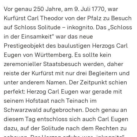
Vor genau 250 Jahre, am 9. Juli 1770, war
Kurfürst Carl Theodor von der Pfalz zu Besuch
auf Schloss Solitude – inkognito. Das „Schloss
in der Einsamkeit“ war das neue
Prestigeobjekt des baulustigen Herzogs Carl
Eugen von Württemberg. Es sollte kein
zeremonieller Staatsbesuch werden, daher
reiste der Kurfürst mit nur drei Begleitern und
unter anderem Namen. Der Zeitpunkt schien
perfekt: Herzog Carl Eugen war gerade mit
seinem Hofstaat nach Teinach im
Schwarzwald aufgebrochen. Doch genau an
diesem Tag entschloss sich auch Carl Eugen
dazu, auf der Solitude nach dem Rechten zu