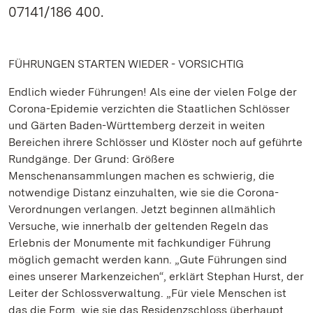
07141/186 400.
FÜHRUNGEN STARTEN WIEDER - VORSICHTIG
Endlich wieder Führungen! Als eine der vielen Folge der
Corona-Epidemie verzichten die Staatlichen Schlösser
und Gärten Baden-Württemberg derzeit in weiten
Bereichen ihrere Schlösser und Klöster noch auf geführte
Rundgänge. Der Grund: Größere
Menschenansammlungen machen es schwierig, die
notwendige Distanz einzuhalten, wie sie die Corona-
Verordnungen verlangen. Jetzt beginnen allmählich
Versuche, wie innerhalb der geltenden Regeln das
Erlebnis der Monumente mit fachkundiger Führung
möglich gemacht werden kann. „Gute Führungen sind
eines unserer Markenzeichen“, erklärt Stephan Hurst, der
Leiter der Schlossverwaltung. „Für viele Menschen ist
das die Form, wie sie das Residenzschloss überhaupt