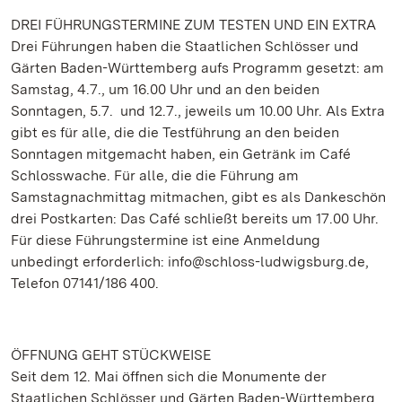
DREI FÜHRUNGSTERMINE ZUM TESTEN UND EIN EXTRA
Drei Führungen haben die Staatlichen Schlösser und
Gärten Baden-Württemberg aufs Programm gesetzt: am
Samstag, 4.7., um 16.00 Uhr und an den beiden
Sonntagen, 5.7. und 12.7., jeweils um 10.00 Uhr. Als Extra
gibt es für alle, die die Testführung an den beiden
Sonntagen mitgemacht haben, ein Getränk im Café
Schlosswache. Für alle, die die Führung am
Samstagnachmittag mitmachen, gibt es als Dankeschön
drei Postkarten: Das Café schließt bereits um 17.00 Uhr.
Für diese Führungstermine ist eine Anmeldung
unbedingt erforderlich: info@schloss-ludwigsburg.de,
Telefon 07141/186 400.
ÖFFNUNG GEHT STÜCKWEISE
Seit dem 12. Mai öffnen sich die Monumente der
Staatlichen Schlösser und Gärten Baden-Württemberg