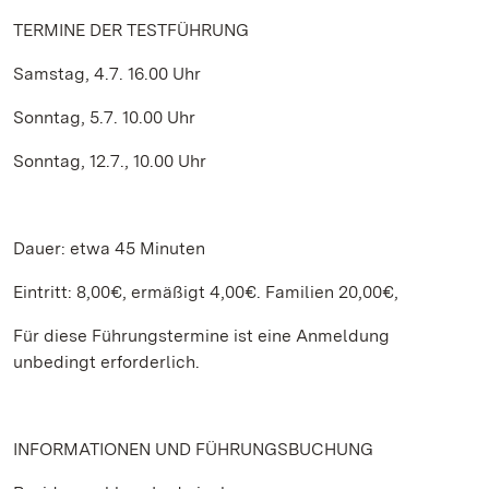
TERMINE DER TESTFÜHRUNG
Samstag, 4.7. 16.00 Uhr
Sonntag, 5.7. 10.00 Uhr
Sonntag, 12.7., 10.00 Uhr
Dauer: etwa 45 Minuten
Eintritt: 8,00€, ermäßigt 4,00€. Familien 20,00€,
Für diese Führungstermine ist eine Anmeldung
unbedingt erforderlich.
INFORMATIONEN UND FÜHRUNGSBUCHUNG