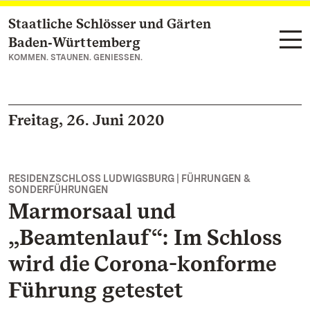
Staatliche Schlösser und Gärten
Zum Hauptinhalt springen
Baden‑Württemberg
KOMMEN. STAUNEN. GENIESSEN.
Freitag, 26. Juni 2020
RESIDENZSCHLOSS LUDWIGSBURG | FÜHRUNGEN &
SONDERFÜHRUNGEN
Marmorsaal und
„Beamtenlauf“: Im Schloss
wird die Corona-konforme
Führung getestet