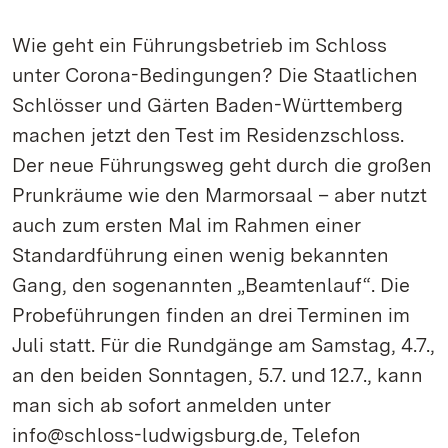
Wie geht ein Führungsbetrieb im Schloss
unter Corona-Bedingungen? Die Staatlichen
Schlösser und Gärten Baden-Württemberg
machen jetzt den Test im Residenzschloss.
Der neue Führungsweg geht durch die großen
Prunkräume wie den Marmorsaal – aber nutzt
auch zum ersten Mal im Rahmen einer
Standardführung einen wenig bekannten
Gang, den sogenannten „Beamtenlauf“. Die
Probeführungen finden an drei Terminen im
Juli statt. Für die Rundgänge am Samstag, 4.7.,
an den beiden Sonntagen, 5.7. und 12.7., kann
man sich ab sofort anmelden unter
info@schloss-ludwigsburg.de, Telefon