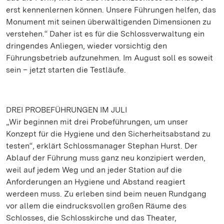
erst kennenlernen können. Unsere Führungen helfen, das
Monument mit seinen überwältigenden Dimensionen zu
verstehen.“ Daher ist es für die Schlossverwaltung ein
dringendes Anliegen, wieder vorsichtig den
Führungsbetrieb aufzunehmen. Im August soll es soweit
sein – jetzt starten die Testläufe.
DREI PROBEFÜHRUNGEN IM JULI
„Wir beginnen mit drei Probeführungen, um unser
Konzept für die Hygiene und den Sicherheitsabstand zu
testen“, erklärt Schlossmanager Stephan Hurst. Der
Ablauf der Führung muss ganz neu konzipiert werden,
weil auf jedem Weg und an jeder Station auf die
Anforderungen an Hygiene und Abstand reagiert
werdeen muss. Zu erleben sind beim neuen Rundgang
vor allem die eindrucksvollen großen Räume des
Schlosses, die Schlosskirche und das Theater,