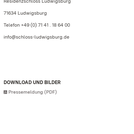
Residenzschloss Ludwigsburg
71634 Ludwigsburg
Telefon +49 (0) 71 41 . 18 64 00
info@schloss-ludwigsburg.de
DOWNLOAD UND BILDER
Pressemeldung (PDF)