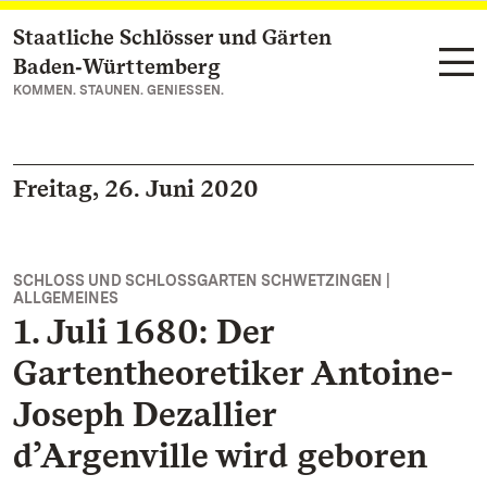
Staatliche Schlösser und Gärten
Zum Hauptinhalt springen
Baden‑Württemberg
KOMMEN. STAUNEN. GENIESSEN.
Freitag, 26. Juni 2020
SCHLOSS UND SCHLOSSGARTEN SCHWETZINGEN |
ALLGEMEINES
1. Juli 1680: Der
Gartentheoretiker Antoine-
Joseph Dezallier
d’Argenville wird geboren