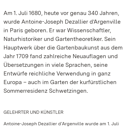
Am 1. Juli 1680, heute vor genau 340 Jahren,
wurde Antoine-Joseph Dezallier d’Argenville
in Paris geboren. Er war Wissenschaftler,
Naturhistoriker und Gartentheoretiker. Sein
Hauptwerk über die Gartenbaukunst aus dem
Jahr 1709 fand zahlreiche Neuauflagen und
Übersetzungen in viele Sprachen, seine
Entwürfe reichliche Verwendung in ganz
Europa – auch im Garten der kurfürstlichen
Sommerresidenz Schwetzingen.
GELEHRTER UND KÜNSTLER
Antoine-Joseph Dezallier d’Argenville wurde am 1. Juli