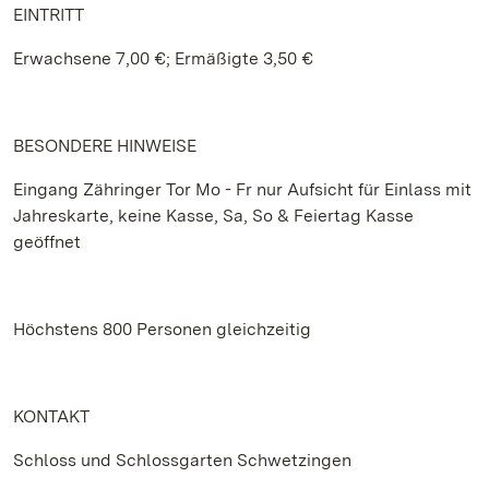
EINTRITT
Erwachsene 7,00 €; Ermäßigte 3,50 €
BESONDERE HINWEISE
Eingang Zähringer Tor Mo - Fr nur Aufsicht für Einlass mit
Jahreskarte, keine Kasse, Sa, So & Feiertag Kasse
geöffnet
Höchstens 800 Personen gleichzeitig
KONTAKT
Schloss und Schlossgarten Schwetzingen