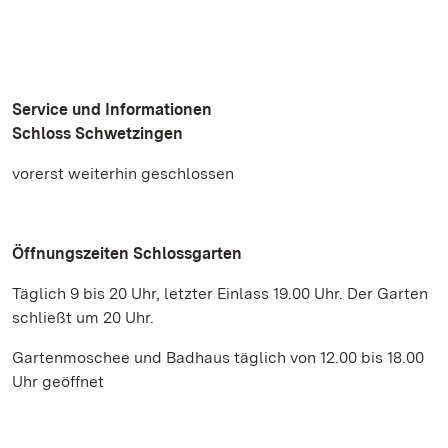
Service und Informationen
Schloss Schwetzingen
vorerst weiterhin geschlossen
Öffnungszeiten Schlossgarten
Täglich 9 bis 20 Uhr, letzter Einlass 19.00 Uhr. Der Garten
schließt um 20 Uhr.
Gartenmoschee und Badhaus täglich von 12.00 bis 18.00
Uhr geöffnet