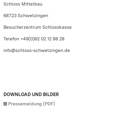
Schloss Mittelbau
68723 Schwetzingen
Besucherzentrum Schlosskasse
Telefon +49(0)62 02.12 88 28
info@schloss-schwetzingen.de
DOWNLOAD UND BILDER
Pressemeldung (PDF)