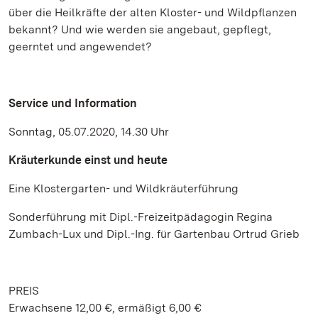
über die Heilkräfte der alten Kloster- und Wildpflanzen
bekannt? Und wie werden sie angebaut, gepflegt,
geerntet und angewendet?
Service und Information
Sonntag, 05.07.2020, 14.30 Uhr
Kräuterkunde einst und heute
Eine Klostergarten- und Wildkräuterführung
Sonderführung mit Dipl.-Freizeitpädagogin Regina
Zumbach-Lux und Dipl.-Ing. für Gartenbau Ortrud Grieb
PREIS
Erwachsene 12,00 €, ermäßigt 6,00 €