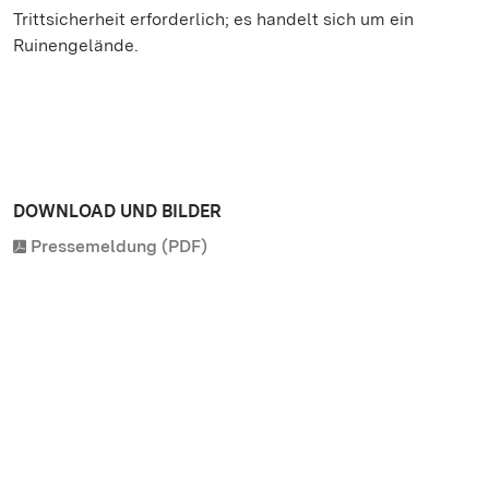
Trittsicherheit erforderlich; es handelt sich um ein
Ruinengelände.
DOWNLOAD UND BILDER
Pressemeldung (PDF)