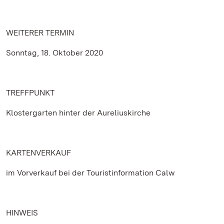
WEITERER TERMIN
Sonntag, 18. Oktober 2020
TREFFPUNKT
Klostergarten hinter der Aureliuskirche
KARTENVERKAUF
im Vorverkauf bei der Touristinformation Calw
HINWEIS