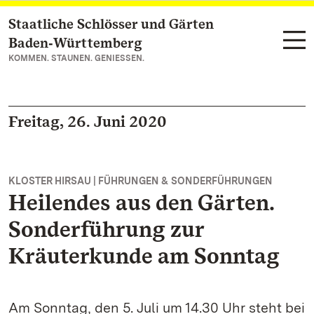
Staatliche Schlösser und Gärten
Zum Hauptinhalt springen
Baden‑Württemberg
KOMMEN. STAUNEN. GENIESSEN.
Freitag, 26. Juni 2020
KLOSTER HIRSAU | FÜHRUNGEN & SONDERFÜHRUNGEN
Heilendes aus den Gärten.
Sonderführung zur
Kräuterkunde am Sonntag
Am Sonntag, den 5. Juli um 14.30 Uhr steht bei