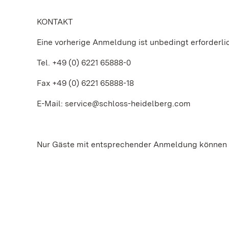
KONTAKT
Eine vorherige Anmeldung ist unbedingt erforderl
Tel. +49 (0) 6221 65888-0
Fax +49 (0) 6221 65888-18
E-Mail: service@schloss-heidelberg.com
Nur Gäste mit entsprechender Anmeldung können a