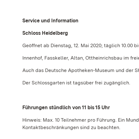
Service und Information
Schloss Heidelberg
Geöffnet ab Dienstag, 12. Mai 2020; täglich 10.00 b
Innenhof, Fasskeller, Altan, Ottheinrichsbau im fr
Auch das Deutsche Apotheken-Museum und der Sho
Der Schlossgarten ist tagsüber frei zugänglich.
Führungen stündlich von 11 bis 15 Uhr
Hinweis: Max. 10 Teilnehmer pro Führung. Ein Mund
Kontaktbeschränkungen sind zu beachten.