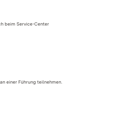
ich beim Service-Center
n einer Führung teilnehmen.