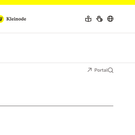
Kleinode
Portal