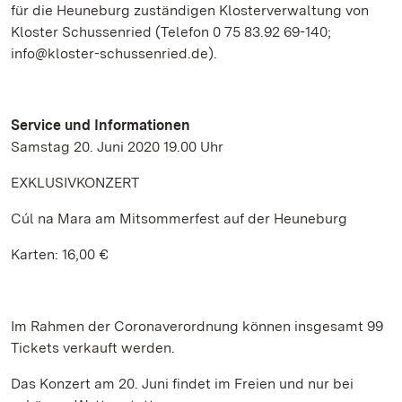
für die Heuneburg zuständigen Klosterverwaltung von
Kloster Schussenried (Telefon 0 75 83.92 69-140;
info@kloster-schussenried.de).
Service und Informationen
Samstag 20. Juni 2020 19.00 Uhr
EXKLUSIVKONZERT
Cúl na Mara am Mitsommerfest auf der Heuneburg
Karten: 16,00 €
Im Rahmen der Coronaverordnung können insgesamt 99
Tickets verkauft werden.
Das Konzert am 20. Juni findet im Freien und nur bei