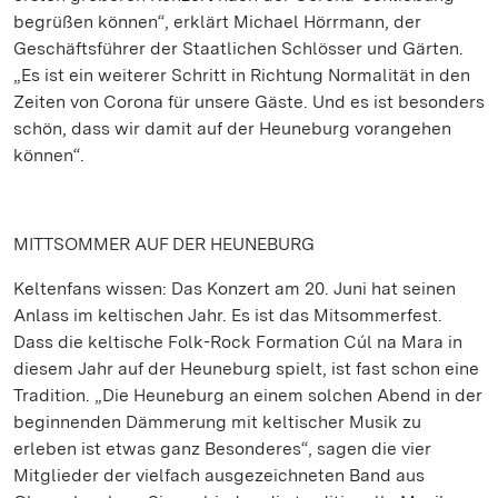
begrüßen können“, erklärt Michael Hörrmann, der
Geschäftsführer der Staatlichen Schlösser und Gärten.
„Es ist ein weiterer Schritt in Richtung Normalität in den
Zeiten von Corona für unsere Gäste. Und es ist besonders
schön, dass wir damit auf der Heuneburg vorangehen
können“.
MITTSOMMER AUF DER HEUNEBURG
Keltenfans wissen: Das Konzert am 20. Juni hat seinen
Anlass im keltischen Jahr. Es ist das Mitsommerfest.
Dass die keltische Folk-Rock Formation Cúl na Mara in
diesem Jahr auf der Heuneburg spielt, ist fast schon eine
Tradition. „Die Heuneburg an einem solchen Abend in der
beginnenden Dämmerung mit keltischer Musik zu
erleben ist etwas ganz Besonderes“, sagen die vier
Mitglieder der vielfach ausgezeichneten Band aus