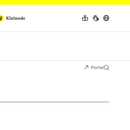
Kleinode
Portal