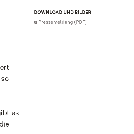
DOWNLOAD UND BILDER
Pressemeldung (PDF)
ert
 so
ibt es
die