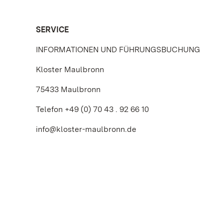
SERVICE
INFORMATIONEN UND FÜHRUNGSBUCHUNG
Kloster Maulbronn
75433 Maulbronn
Telefon +49 (0) 70 43 . 92 66 10
info@kloster-maulbronn.de