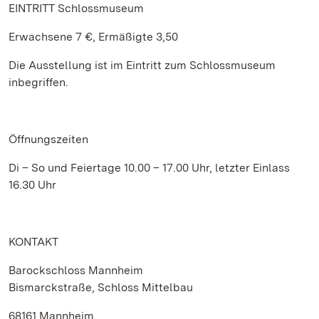
EINTRITT Schlossmuseum
Erwachsene 7 €, Ermäßigte 3,50
Die Ausstellung ist im Eintritt zum Schlossmuseum
inbegriffen.
Öffnungszeiten
Di – So und Feiertage 10.00 – 17.00 Uhr, letzter Einlass
16.30 Uhr
KONTAKT
Barockschloss Mannheim
Bismarckstraße, Schloss Mittelbau
68161 Mannheim