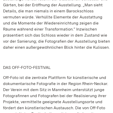
Gärten, bei der Eröffnung der Ausstellung. „Man sieht
Details, die man niemals in einem Barockschloss
vermuten würde. Verhüllte Elemente der Ausstattung
und die Momente der Wiedereinrichtung zeigen die
Räume während einer Transformation.“ Inzwischen
präsentiert sich das Schloss wieder in dem Zustand wie
vor der Sanierung; die Fotografien der Ausstellung bieten
daher einen außergewöhnlichen Blick hinter die Kulissen.
DAS OFF-FOTO-FESTIVAL
Off-Foto ist die zentrale Plattform für künstlerische und
dokumentarische Fotografie in der Region Rhein-Neckar.
Der Verein mit dem Sitz in Mannheim unterstützt junge
Fotografinnen und Fotografen bei der Realisierung ihrer
Projekte, vermittelte geeignete Ausstellungsorte und
fördert den künstlerischen Austausch. Die von Off-Foto