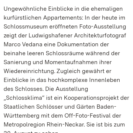
Ungewöhnliche Einblicke in die ehemaligen
kurfürstlichen Appartements: In der heute im
Schlossmuseum eröffneten Foto-Ausstellung
zeigt der Ludwigshafener Architekturfotograf
Marco Vedana eine Dokumentation der
beinahe leeren Schlossräume während der
Sanierung und Momentaufnahmen ihrer
Wiedereinrichtung. Zugleich gewährt er
Einblicke in das hochkomplexe Innenleben
des Schlosses. Die Ausstellung
„Schlossklima“ ist ein Kooperationsprojekt der
Staatlichen Schlösser und Gärten Baden-
Württemberg mit dem Off-Foto-Festival der
Metropolregion Rhein-Neckar. Sie ist bis zum