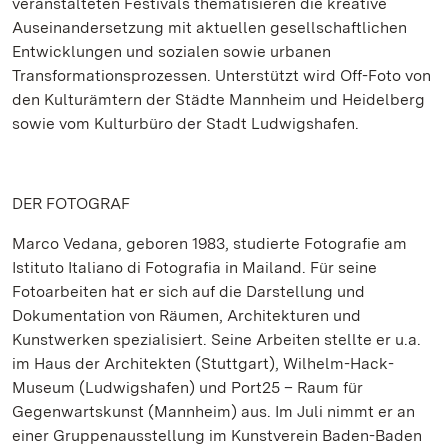
veranstalteten Festivals thematisieren die kreative
Auseinandersetzung mit aktuellen gesellschaftlichen
Entwicklungen und sozialen sowie urbanen
Transformationsprozessen. Unterstützt wird Off-Foto von
den Kulturämtern der Städte Mannheim und Heidelberg
sowie vom Kulturbüro der Stadt Ludwigshafen.
DER FOTOGRAF
Marco Vedana, geboren 1983, studierte Fotografie am
Istituto Italiano di Fotografia in Mailand. Für seine
Fotoarbeiten hat er sich auf die Darstellung und
Dokumentation von Räumen, Architekturen und
Kunstwerken spezialisiert. Seine Arbeiten stellte er u.a.
im Haus der Architekten (Stuttgart), Wilhelm-Hack-
Museum (Ludwigshafen) und Port25 – Raum für
Gegenwartskunst (Mannheim) aus. Im Juli nimmt er an
einer Gruppenausstellung im Kunstverein Baden-Baden