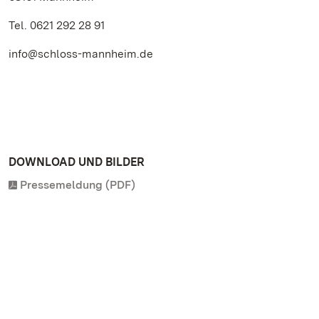
Tel. 0621 292 28 91
info@schloss-mannheim.de
DOWNLOAD UND BILDER
Pressemeldung (PDF)