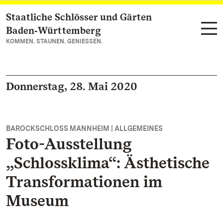
Staatliche Schlösser und Gärten
Zum Hauptinhalt springen
Baden‑Württemberg
KOMMEN. STAUNEN. GENIESSEN.
Donnerstag, 28. Mai 2020
BAROCKSCHLOSS MANNHEIM | ALLGEMEINES
Foto-Ausstellung
„Schlossklima“: Ästhetische
Transformationen im
Museum