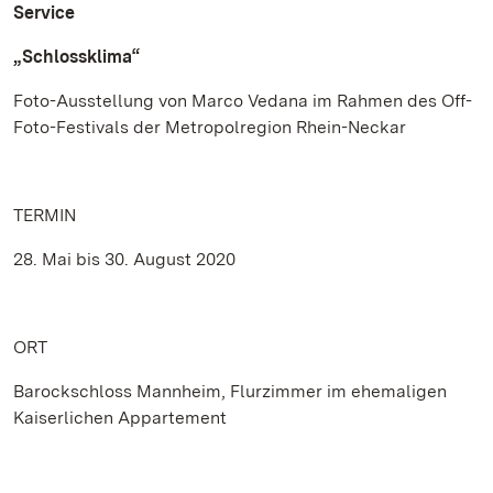
Service
„Schlossklima“
Foto-Ausstellung von Marco Vedana im Rahmen des Off-
Foto-Festivals der Metropolregion Rhein-Neckar
TERMIN
28. Mai bis 30. August 2020
ORT
Barockschloss Mannheim, Flurzimmer im ehemaligen
Kaiserlichen Appartement