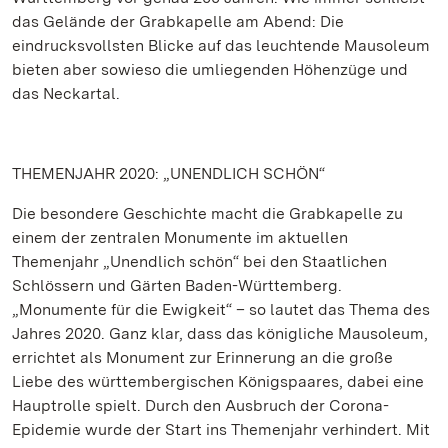
das Gelände der Grabkapelle am Abend: Die
eindrucksvollsten Blicke auf das leuchtende Mausoleum
bieten aber sowieso die umliegenden Höhenzüge und
das Neckartal.
THEMENJAHR 2020: „UNENDLICH SCHÖN“
Die besondere Geschichte macht die Grabkapelle zu
einem der zentralen Monumente im aktuellen
Themenjahr „Unendlich schön“ bei den Staatlichen
Schlössern und Gärten Baden-Württemberg.
„Monumente für die Ewigkeit“ – so lautet das Thema des
Jahres 2020. Ganz klar, dass das königliche Mausoleum,
errichtet als Monument zur Erinnerung an die große
Liebe des württembergischen Königspaares, dabei eine
Hauptrolle spielt. Durch den Ausbruch der Corona-
Epidemie wurde der Start ins Themenjahr verhindert. Mit