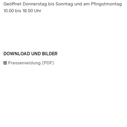
Geöffnet Donnerstag bis Sonntag und am Pfingstmontag
10.00 bis 18.00 Uhr
DOWNLOAD UND BILDER
Pressemeldung (PDF)