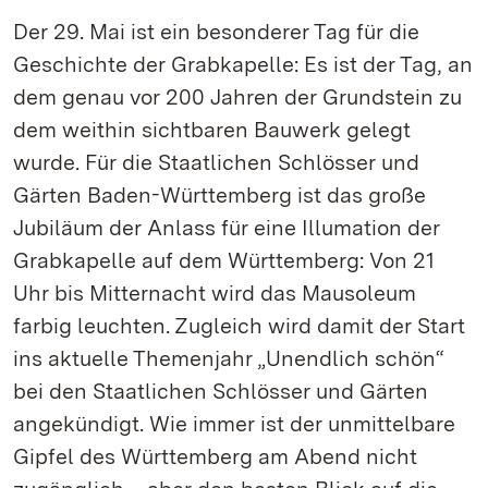
Der 29. Mai ist ein besonderer Tag für die
Geschichte der Grabkapelle: Es ist der Tag, an
dem genau vor 200 Jahren der Grundstein zu
dem weithin sichtbaren Bauwerk gelegt
wurde. Für die Staatlichen Schlösser und
Gärten Baden-Württemberg ist das große
Jubiläum der Anlass für eine Illumation der
Grabkapelle auf dem Württemberg: Von 21
Uhr bis Mitternacht wird das Mausoleum
farbig leuchten. Zugleich wird damit der Start
ins aktuelle Themenjahr „Unendlich schön“
bei den Staatlichen Schlösser und Gärten
angekündigt. Wie immer ist der unmittelbare
Gipfel des Württemberg am Abend nicht