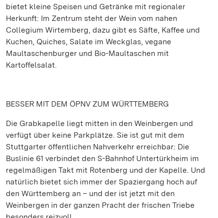
bietet kleine Speisen und Getränke mit regionaler
Herkunft: Im Zentrum steht der Wein vom nahen
Collegium Wirtemberg, dazu gibt es Säfte, Kaffee und
Kuchen, Quiches, Salate im Weckglas, vegane
Maultaschenburger und Bio-Maultaschen mit
Kartoffelsalat.
BESSER MIT DEM ÖPNV ZUM WÜRTTEMBERG
Die Grabkapelle liegt mitten in den Weinbergen und
verfügt über keine Parkplätze. Sie ist gut mit dem
Stuttgarter öffentlichen Nahverkehr erreichbar: Die
Buslinie 61 verbindet den S-Bahnhof Untertürkheim im
regelmäßigen Takt mit Rotenberg und der Kapelle. Und
natürlich bietet sich immer der Spaziergang hoch auf
den Württemberg an – und der ist jetzt mit den
Weinbergen in der ganzen Pracht der frischen Triebe
besonders reizvoll.