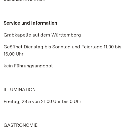
Service und Information
Grabkapelle auf dem Württemberg
Geöffnet Dienstag bis Sonntag und Feiertage 11.00 bis
16.00 Uhr
kein Führungsangebot
ILLUMINATION
Freitag, 29.5 von 21.00 Uhr bis 0 Uhr
GASTRONOMIE