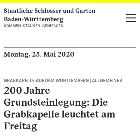
Staatliche Schlösser und Gärten
Zum Hauptinhalt springen
Baden‑Württemberg
KOMMEN. STAUNEN. GENIESSEN.
Montag, 25. Mai 2020
GRABKAPELLE AUF DEM WÜRTTEMBERG | ALLGEMEINES
200 Jahre
Grundsteinlegung: Die
Grabkapelle leuchtet am
Freitag