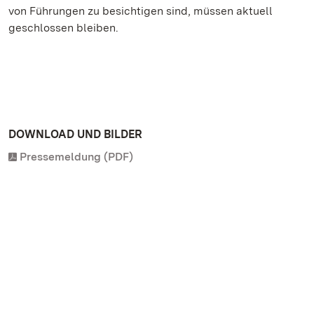
von Führungen zu besichtigen sind, müssen aktuell
geschlossen bleiben.
DOWNLOAD UND BILDER
Pressemeldung (PDF)