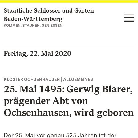
Staatliche Schlösser und Gärten
Zum Hauptinhalt springen
Baden‑Württemberg
KOMMEN. STAUNEN. GENIESSEN.
Freitag, 22. Mai 2020
KLOSTER OCHSENHAUSEN | ALLGEMEINES
25. Mai 1495: Gerwig Blarer,
prägender Abt von
Ochsenhausen, wird geboren
Der 25. Mai vor genau 525 Jahren ist der