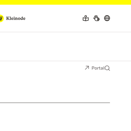
Kleinode
Portal