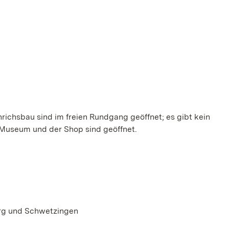
nrichsbau sind im freien Rundgang geöffnet; es gibt kein
useum und der Shop sind geöffnet.
erg und Schwetzingen