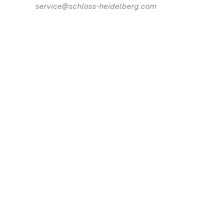
service@schloss-heidelberg.com