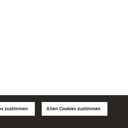
es zustimmen
Allen Cookies zustimmen