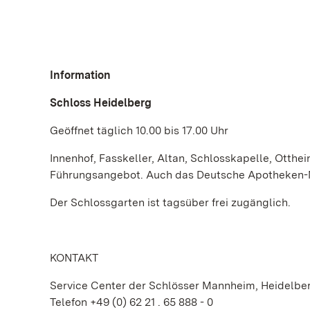
Information
Schloss Heidelberg
Geöffnet täglich 10.00 bis 17.00 Uhr
Innenhof, Fasskeller, Altan, Schlosskapelle, Otthei
Führungsangebot. Auch das Deutsche Apotheken-M
Der Schlossgarten ist tagsüber frei zugänglich.
KONTAKT
Service Center der Schlösser Mannheim, Heidelb
Telefon +49 (0) 62 21 . 65 888 - 0