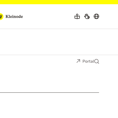
Kleinode
Portal