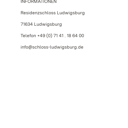
INFORMATIONEN
Residenzschloss Ludwigsburg
71634 Ludwigsburg
Telefon +49 (0) 71 41 . 18 64 00
info@schloss-ludwigsburg.de