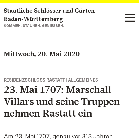
Staatliche Schlösser und Gärten
Zum Hauptinhalt springen
Baden‑Württemberg
KOMMEN. STAUNEN. GENIESSEN.
Mittwoch, 20. Mai 2020
RESIDENZSCHLOSS RASTATT | ALLGEMEINES
23. Mai 1707: Marschall
Villars und seine Truppen
nehmen Rastatt ein
Am 23. Mai 1707, genau vor 313 Jahren,