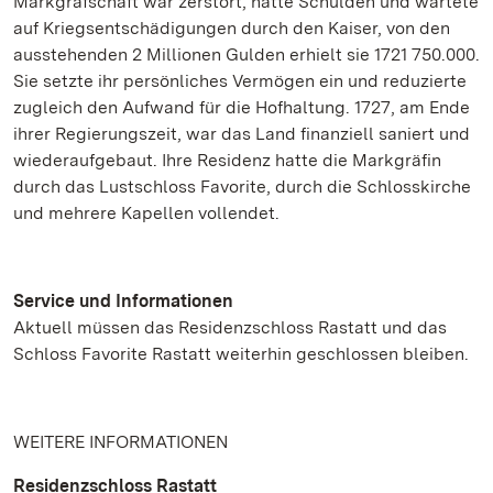
Markgrafschaft war zerstört, hatte Schulden und wartete
auf Kriegsentschädigungen durch den Kaiser, von den
ausstehenden 2 Millionen Gulden erhielt sie 1721 750.000.
Sie setzte ihr persönliches Vermögen ein und reduzierte
zugleich den Aufwand für die Hofhaltung. 1727, am Ende
ihrer Regierungszeit, war das Land finanziell saniert und
wiederaufgebaut. Ihre Residenz hatte die Markgräfin
durch das Lustschloss Favorite, durch die Schlosskirche
und mehrere Kapellen vollendet.
Service und Informationen
Aktuell müssen das Residenzschloss Rastatt und das
Schloss Favorite Rastatt weiterhin geschlossen bleiben.
WEITERE INFORMATIONEN
Residenzschloss Rastatt