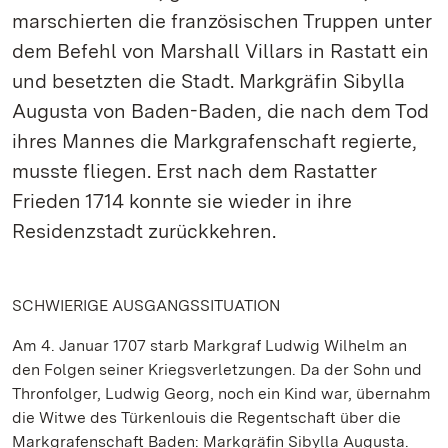
marschierten die französischen Truppen unter
dem Befehl von Marshall Villars in Rastatt ein
und besetzten die Stadt. Markgräfin Sibylla
Augusta von Baden-Baden, die nach dem Tod
ihres Mannes die Markgrafenschaft regierte,
musste fliegen. Erst nach dem Rastatter
Frieden 1714 konnte sie wieder in ihre
Residenzstadt zurückkehren.
SCHWIERIGE AUSGANGSSITUATION
Am 4. Januar 1707 starb Markgraf Ludwig Wilhelm an
den Folgen seiner Kriegsverletzungen. Da der Sohn und
Thronfolger, Ludwig Georg, noch ein Kind war, übernahm
die Witwe des Türkenlouis die Regentschaft über die
Markgrafenschaft Baden: Markgräfin Sibylla Augusta.