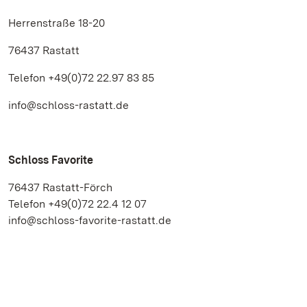
Herrenstraße 18-20
76437 Rastatt
Telefon +49(0)72 22.97 83 85
info@schloss-rastatt.de
Schloss Favorite
76437 Rastatt-Förch
Telefon +49(0)72 22.4 12 07
info@schloss-favorite-rastatt.de