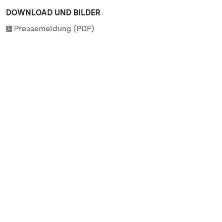
DOWNLOAD UND BILDER
Pressemeldung (PDF)