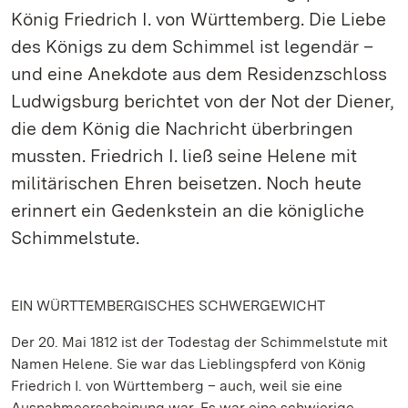
König Friedrich I. von Württemberg. Die Liebe
des Königs zu dem Schimmel ist legendär –
und eine Anekdote aus dem Residenzschloss
Ludwigsburg berichtet von der Not der Diener,
die dem König die Nachricht überbringen
mussten. Friedrich I. ließ seine Helene mit
militärischen Ehren beisetzen. Noch heute
erinnert ein Gedenkstein an die königliche
Schimmelstute.
EIN WÜRTTEMBERGISCHES SCHWERGEWICHT
Der 20. Mai 1812 ist der Todestag der Schimmelstute mit
Namen Helene. Sie war das Lieblingspferd von König
Friedrich I. von Württemberg – auch, weil sie eine
Ausnahmeerscheinung war. Es war eine schwierige