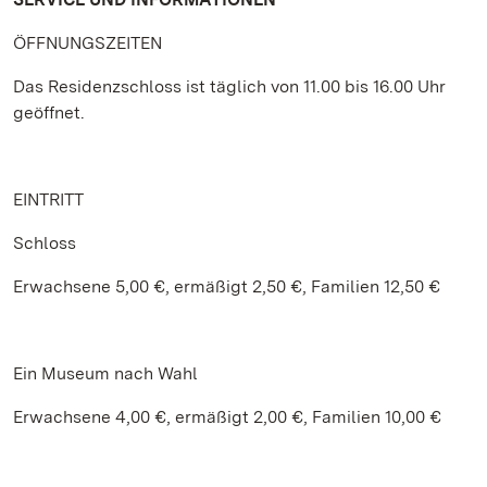
ÖFFNUNGSZEITEN
Das Residenzschloss ist täglich von 11.00 bis 16.00 Uhr
geöffnet.
EINTRITT
Schloss
Erwachsene 5,00 €, ermäßigt 2,50 €, Familien 12,50 €
Ein Museum nach Wahl
Erwachsene 4,00 €, ermäßigt 2,00 €, Familien 10,00 €