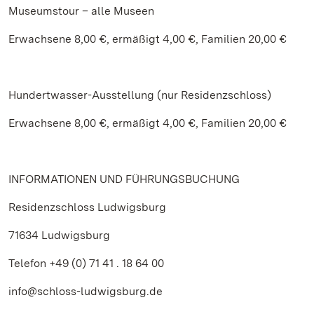
Museumstour – alle Museen
Erwachsene 8,00 €, ermäßigt 4,00 €, Familien 20,00 €
Hundertwasser-Ausstellung (nur Residenzschloss)
Erwachsene 8,00 €, ermäßigt 4,00 €, Familien 20,00 €
INFORMATIONEN UND FÜHRUNGSBUCHUNG
Residenzschloss Ludwigsburg
71634 Ludwigsburg
Telefon +49 (0) 71 41 . 18 64 00
info@schloss-ludwigsburg.de