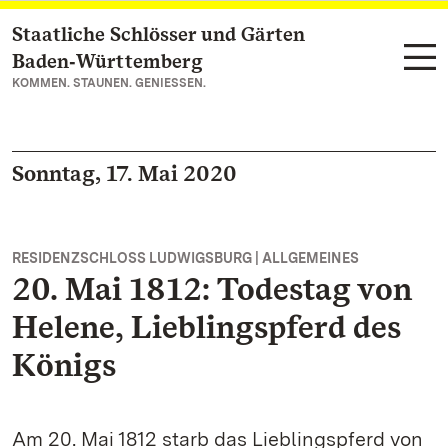
Staatliche Schlösser und Gärten
Zum Hauptinhalt springen
Baden‑Württemberg
KOMMEN. STAUNEN. GENIESSEN.
Sonntag, 17. Mai 2020
RESIDENZSCHLOSS LUDWIGSBURG | ALLGEMEINES
20. Mai 1812: Todestag von
Helene, Lieblingspferd des
Königs
Am 20. Mai 1812 starb das Lieblingspferd von