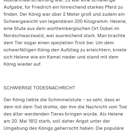
Aufgabe, für Friedrich ein hinreichend starkes Pferd zu
finden. Der König war über 2 Meter groß und zudem ein
Schwergewicht von legendären 200 Kilogramm. Helene,
eine Stute aus dem württembergischen Ort Dobel im
Nordschwarzwald, war ausreichend stark. Man brachte
dem Tier sogar einen speziellen Trick bei: Um dem
schwerfälligen König den Aufstieg zu erleichtern, kniete
sich Helene wie ein Kamel nieder und stand mit dem
König wieder auf.
SCHWIERIGE TODESNACHRICHT
Der König liebte die Schimmelstute – so sehr, dass er
dem mit dem Tod drohte, der ihm die Nachricht vom Tod
des älter werdenden Tieres bringen würde. Als Helene
am 20. Mai 1812 starb, soll daher Angst unter der
Umgebung des Königs geherrscht haben. Die populäre