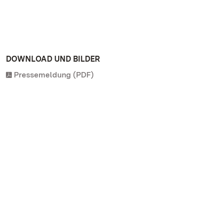
DOWNLOAD UND BILDER
Pressemeldung (PDF)