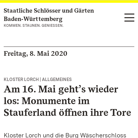
Staatliche Schlösser und Gärten
Zum Hauptinhalt springen
Baden‑Württemberg
KOMMEN. STAUNEN. GENIESSEN.
Freitag, 8. Mai 2020
KLOSTER LORCH | ALLGEMEINES
Am 16. Mai geht’s wieder
los: Monumente im
Stauferland öffnen ihre Tore
Kloster Lorch und die Burg Wäscherschloss