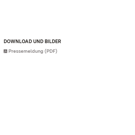
DOWNLOAD UND BILDER
Pressemeldung (PDF)