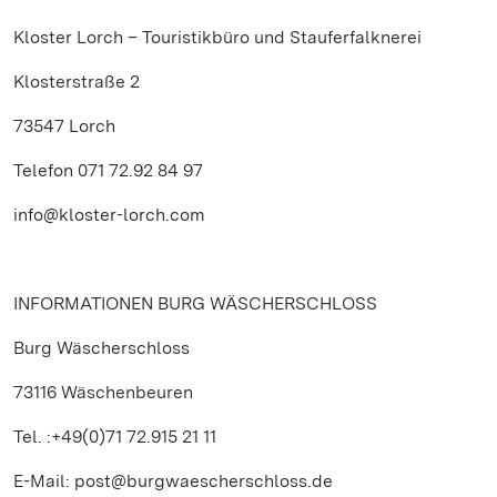
Kloster Lorch – Touristikbüro und Stauferfalknerei
Klosterstraße 2
73547 Lorch
Telefon 071 72.92 84 97
info@kloster-lorch.com
INFORMATIONEN BURG WÄSCHERSCHLOSS
Burg Wäscherschloss
73116 Wäschenbeuren
Tel. :+49(0)71 72.915 21 11
E-Mail: post@burgwaescherschloss.de