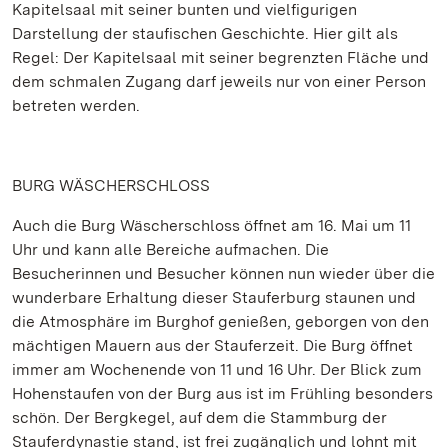
Kapitelsaal mit seiner bunten und vielfigurigen
Darstellung der staufischen Geschichte. Hier gilt als
Regel: Der Kapitelsaal mit seiner begrenzten Fläche und
dem schmalen Zugang darf jeweils nur von einer Person
betreten werden.
BURG WÄSCHERSCHLOSS
Auch die Burg Wäscherschloss öffnet am 16. Mai um 11
Uhr und kann alle Bereiche aufmachen. Die
Besucherinnen und Besucher können nun wieder über die
wunderbare Erhaltung dieser Stauferburg staunen und
die Atmosphäre im Burghof genießen, geborgen von den
mächtigen Mauern aus der Stauferzeit. Die Burg öffnet
immer am Wochenende von 11 und 16 Uhr. Der Blick zum
Hohenstaufen von der Burg aus ist im Frühling besonders
schön. Der Bergkegel, auf dem die Stammburg der
Stauferdynastie stand, ist frei zugänglich und lohnt mit