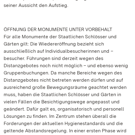
seiner Aussicht den Aufstieg.
ÖFFNUNG DER MONUMENTE UNTER VORBEHALT
Für alle Monumente der Staatlichen Schlösser und
Gärten gilt: Die Wiedereröffnung bezieht sich
ausschließlich auf Individualbesucherinnen und –
besucher. Führungen sind derzeit wegen des
Distanzgebotes noch nicht möglich – und ebenso wenig
Gruppenbuchungen. Da manche Bereiche wegen des
Distanzgebotes nicht betreten werden dürfen und auf
ausreichend große Bewegungsräume geachtet werden
muss, haben die Staatlichen Schlösser und Gärten in
vielen Fällen die Besichtigungswege angepasst und
geändert. Dafür galt es, organisatorisch und personell
Lösungen zu finden. Im Zentrum stehen überall die
Forderungen der aktuellen Hygienestandards und die
geltende Abstandsregelung. In einer ersten Phase wird