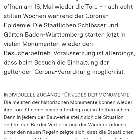
öffnen am 16. Mai wieder die Tore – nach acht
stillen Wochen während der Corona-
Epidemie. Die Staatlichen Schlösser und
Gärten Baden-Württemberg starten jetzt in
vielen Monumenten wieder den
Besucherbetrieb. Voraussetzung ist allerdings,
dass beim Besuch die Einhaltung der
geltenden Corona-Verordnung möglich ist.
INDIVIDUELLE ZUGÄNGE FÜR JEDES DER MONUMENTE
Die meisten der historischen Monumente können wieder
ihre Tore öffnen – einige allerdings nur in Teilbereichen.
Denn in jedem der Bauwerke stellt sich die Situation
anders dar. Bei der Vorbereitung der Wiedereröffnung
unter den neuen Regeln zeigte sich, dass die Staatlichen