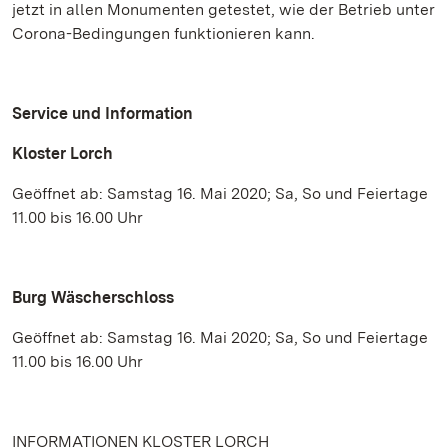
jetzt in allen Monumenten getestet, wie der Betrieb unter
Corona-Bedingungen funktionieren kann.
Service und Information
Kloster Lorch
Geöffnet ab: Samstag 16. Mai 2020; Sa, So und Feiertage
11.00 bis 16.00 Uhr
Burg Wäscherschloss
Geöffnet ab: Samstag 16. Mai 2020; Sa, So und Feiertage
11.00 bis 16.00 Uhr
INFORMATIONEN KLOSTER LORCH