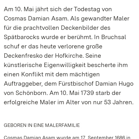
Am 10. Mai jährt sich der Todestag von
Cosmas Damian Asam. Als gewandter Maler
für die prachtvollen Deckenbilder des
Spätbarocks wurde er berühmt. In Bruchsal
schuf er das heute verlorene große
Deckenfresko der Hofkirche. Seine
künstlerische Eigenwilligkeit bescherte ihm
einen Konflikt mit dem mächtigen
Auftraggeber, dem Fürstbischof Damian Hugo
von Schönborn. Am 10. Mai 1739 starb der
erfolgreiche Maler im Alter von nur 53 Jahren.
GEBOREN IN EINE MALERFAMILIE
Cosmas Damian Asam wurde am 17. September 1686 in