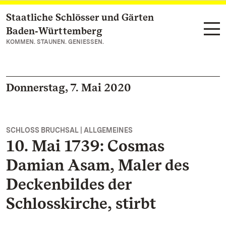
Staatliche Schlösser und Gärten
Zum Hauptinhalt springen
Baden‑Württemberg
KOMMEN. STAUNEN. GENIESSEN.
Donnerstag, 7. Mai 2020
SCHLOSS BRUCHSAL | ALLGEMEINES
10. Mai 1739: Cosmas
Damian Asam, Maler des
Deckenbildes der
Schlosskirche, stirbt