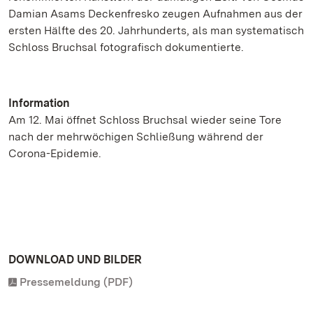
Damian Asams Deckenfresko zeugen Aufnahmen aus der
ersten Hälfte des 20. Jahrhunderts, als man systematisch
Schloss Bruchsal fotografisch dokumentierte.
Information
Am 12. Mai öffnet Schloss Bruchsal wieder seine Tore
nach der mehrwöchigen Schließung während der
Corona-Epidemie.
DOWNLOAD UND BILDER
Pressemeldung (PDF)