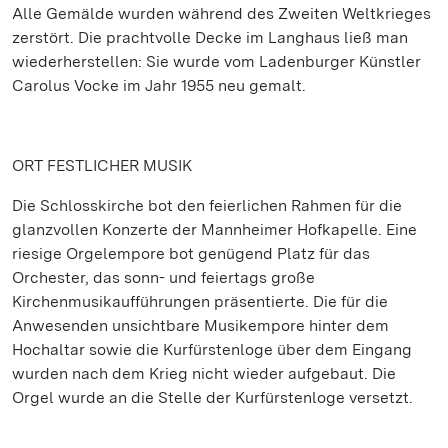
Alle Gemälde wurden während des Zweiten Weltkrieges
zerstört. Die prachtvolle Decke im Langhaus ließ man
wiederherstellen: Sie wurde vom Ladenburger Künstler
Carolus Vocke im Jahr 1955 neu gemalt.
ORT FESTLICHER MUSIK
Die Schlosskirche bot den feierlichen Rahmen für die
glanzvollen Konzerte der Mannheimer Hofkapelle. Eine
riesige Orgelempore bot genügend Platz für das
Orchester, das sonn- und feiertags große
Kirchenmusikaufführungen präsentierte. Die für die
Anwesenden unsichtbare Musikempore hinter dem
Hochaltar sowie die Kurfürstenloge über dem Eingang
wurden nach dem Krieg nicht wieder aufgebaut. Die
Orgel wurde an die Stelle der Kurfürstenloge versetzt.