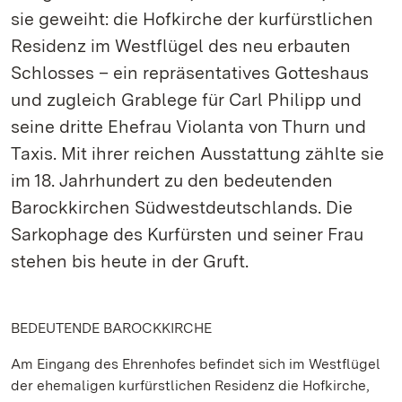
sie geweiht: die Hofkirche der kurfürstlichen
Residenz im Westflügel des neu erbauten
Schlosses – ein repräsentatives Gotteshaus
und zugleich Grablege für Carl Philipp und
seine dritte Ehefrau Violanta von Thurn und
Taxis. Mit ihrer reichen Ausstattung zählte sie
im 18. Jahrhundert zu den bedeutenden
Barockkirchen Südwestdeutschlands. Die
Sarkophage des Kurfürsten und seiner Frau
stehen bis heute in der Gruft.
BEDEUTENDE BAROCKKIRCHE
Am Eingang des Ehrenhofes befindet sich im Westflügel
der ehemaligen kurfürstlichen Residenz die Hofkirche,