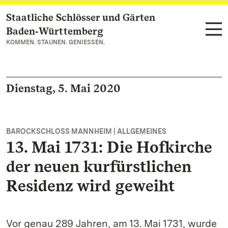
Staatliche Schlösser und Gärten
Zum Hauptinhalt springen
Baden‑Württemberg
KOMMEN. STAUNEN. GENIESSEN.
Dienstag, 5. Mai 2020
BAROCKSCHLOSS MANNHEIM | ALLGEMEINES
13. Mai 1731: Die Hofkirche
der neuen kurfürstlichen
Residenz wird geweiht
Vor genau 289 Jahren, am 13. Mai 1731, wurde