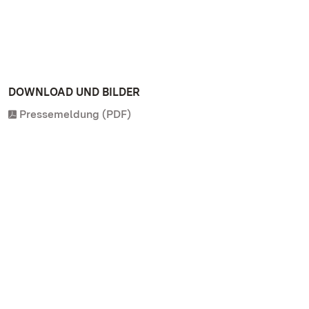
DOWNLOAD UND BILDER
Pressemeldung (PDF)