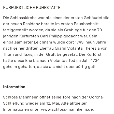
KURFÜRSTLICHE RUHESTÄTTE
Die Schlosskirche war als eines der ersten Gebäudeteile
der neuen Residenz bereits im ersten Bauabschnitt
fertiggestellt worden, da sie als Grablege für den 70-
jährigen Kurfürsten Carl Philipp gedacht war. Sein
einbalsamierter Leichnam wurde dort 1743, neun Jahre
nach seiner dritten Ehefrau Gräfin Violanta Theresia von
Thurn und Taxis, in der Gruft beigesetzt. Der Kurfürst
hatte diese Ehe bis nach Violantas Tod im Jahr 1734
geheim gehalten, da sie als nicht ebenbürtig galt.
Information
Schloss Mannheim öffnet seine Tore nach der Corona-
Schließung wieder am 12. Mai. Alle aktuellen
Informationen unter www.schloss-mannheim.de.