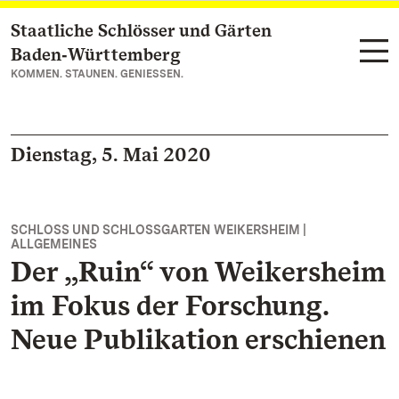
Staatliche Schlösser und Gärten
Zum Hauptinhalt springen
Baden‑Württemberg
KOMMEN. STAUNEN. GENIESSEN.
Dienstag, 5. Mai 2020
SCHLOSS UND SCHLOSSGARTEN WEIKERSHEIM |
ALLGEMEINES
Der „Ruin“ von Weikersheim
im Fokus der Forschung.
Neue Publikation erschienen