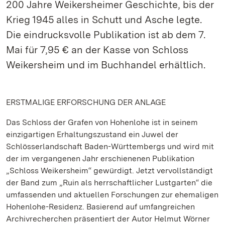
200 Jahre Weikersheimer Geschichte, bis der
Krieg 1945 alles in Schutt und Asche legte.
Die eindrucksvolle Publikation ist ab dem 7.
Mai für 7,95 € an der Kasse von Schloss
Weikersheim und im Buchhandel erhältlich.
ERSTMALIGE ERFORSCHUNG DER ANLAGE
Das Schloss der Grafen von Hohenlohe ist in seinem
einzigartigen Erhaltungszustand ein Juwel der
Schlösserlandschaft Baden-Württembergs und wird mit
der im vergangenen Jahr erschienenen Publikation
„Schloss Weikersheim“ gewürdigt. Jetzt vervollständigt
der Band zum „Ruin als herrschaftlicher Lustgarten“ die
umfassenden und aktuellen Forschungen zur ehemaligen
Hohenlohe-Residenz. Basierend auf umfangreichen
Archivrecherchen präsentiert der Autor Helmut Wörner