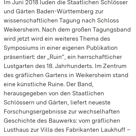
Im Juni 2018 luden die Staatlichen Schlösser
und Gärten Baden-Württemberg zur
wissenschaftlichen Tagung nach Schloss
Weikersheim. Nach dem großen Tagungsband
wird jetzt wird ein weiteres Thema des
Symposiums in einer eigenen Publikation
präsentiert: der „Ruin“, ein herrschaftlicher
Lustgarten des 18. Jahrhunderts. Im Zentrum
des gräflichen Gartens in Weikersheim stand
eine künstliche Ruine. Der Band,
herausgegeben von den Staatlichen
Schlössern und Gärten, liefert neueste
Forschungsergebnisse zur wechselhaften
Geschichte des Bauwerks: vom gräflichen
Lusthaus zur Villa des Fabrikanten Laukhuff –