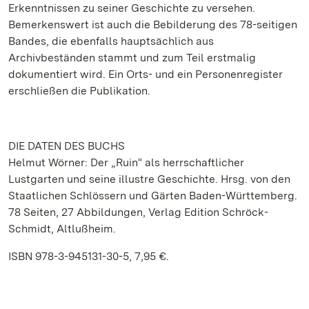
Erkenntnissen zu seiner Geschichte zu versehen.
Bemerkenswert ist auch die Bebilderung des 78-seitigen
Bandes, die ebenfalls hauptsächlich aus
Archivbeständen stammt und zum Teil erstmalig
dokumentiert wird. Ein Orts- und ein Personenregister
erschließen die Publikation.
DIE DATEN DES BUCHS
Helmut Wörner: Der „Ruin“ als herrschaftlicher
Lustgarten und seine illustre Geschichte. Hrsg. von den
Staatlichen Schlössern und Gärten Baden-Württemberg.
78 Seiten, 27 Abbildungen, Verlag Edition Schröck-
Schmidt, Altlußheim.
ISBN 978-3-945131-30-5, 7,95 €.