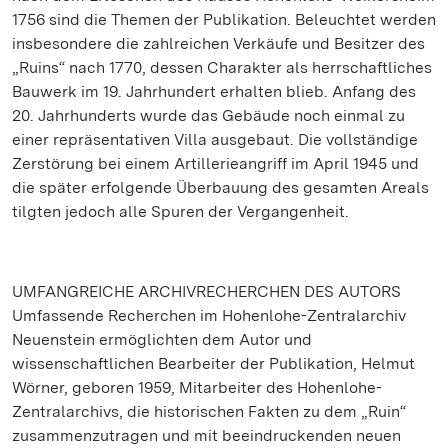
1756 sind die Themen der Publikation. Beleuchtet werden
insbesondere die zahlreichen Verkäufe und Besitzer des
„Ruins“ nach 1770, dessen Charakter als herrschaftliches
Bauwerk im 19. Jahrhundert erhalten blieb. Anfang des
20. Jahrhunderts wurde das Gebäude noch einmal zu
einer repräsentativen Villa ausgebaut. Die vollständige
Zerstörung bei einem Artillerieangriff im April 1945 und
die später erfolgende Überbauung des gesamten Areals
tilgten jedoch alle Spuren der Vergangenheit.
UMFANGREICHE ARCHIVRECHERCHEN DES AUTORS
Umfassende Recherchen im Hohenlohe-Zentralarchiv
Neuenstein ermöglichten dem Autor und
wissenschaftlichen Bearbeiter der Publikation, Helmut
Wörner, geboren 1959, Mitarbeiter des Hohenlohe-
Zentralarchivs, die historischen Fakten zu dem „Ruin“
zusammenzutragen und mit beeindruckenden neuen