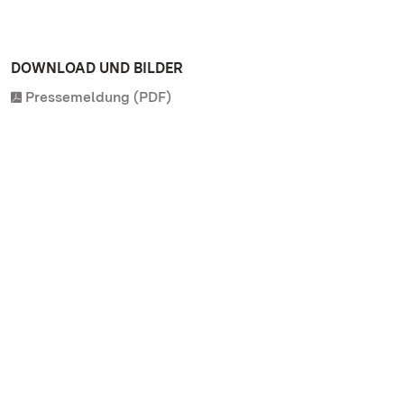
DOWNLOAD UND BILDER
Pressemeldung (PDF)