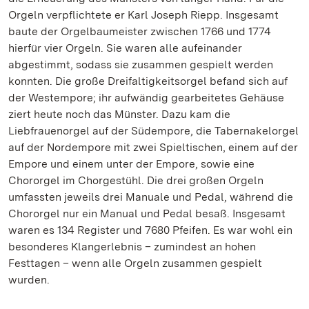
Orgeln verpflichtete er Karl Joseph Riepp. Insgesamt
baute der Orgelbaumeister zwischen 1766 und 1774
hierfür vier Orgeln. Sie waren alle aufeinander
abgestimmt, sodass sie zusammen gespielt werden
konnten. Die große Dreifaltigkeitsorgel befand sich auf
der Westempore; ihr aufwändig gearbeitetes Gehäuse
ziert heute noch das Münster. Dazu kam die
Liebfrauenorgel auf der Südempore, die Tabernakelorgel
auf der Nordempore mit zwei Spieltischen, einem auf der
Empore und einem unter der Empore, sowie eine
Chororgel im Chorgestühl. Die drei großen Orgeln
umfassten jeweils drei Manuale und Pedal, während die
Chororgel nur ein Manual und Pedal besaß. Insgesamt
waren es 134 Register und 7680 Pfeifen. Es war wohl ein
besonderes Klangerlebnis – zumindest an hohen
Festtagen – wenn alle Orgeln zusammen gespielt
wurden.