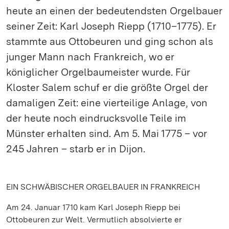
heute an einen der bedeutendsten Orgelbauer
seiner Zeit: Karl Joseph Riepp (1710–1775). Er
stammte aus Ottobeuren und ging schon als
junger Mann nach Frankreich, wo er
königlicher Orgelbaumeister wurde. Für
Kloster Salem schuf er die größte Orgel der
damaligen Zeit: eine vierteilige Anlage, von
der heute noch eindrucksvolle Teile im
Münster erhalten sind. Am 5. Mai 1775 – vor
245 Jahren – starb er in Dijon.
EIN SCHWÄBISCHER ORGELBAUER IN FRANKREICH
Am 24. Januar 1710 kam Karl Joseph Riepp bei
Ottobeuren zur Welt. Vermutlich absolvierte er