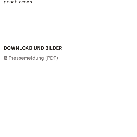
geschlossen.
DOWNLOAD UND BILDER
Pressemeldung (PDF)