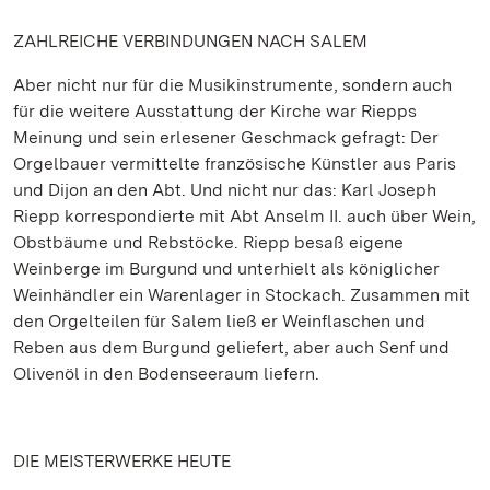
ZAHLREICHE VERBINDUNGEN NACH SALEM
Aber nicht nur für die Musikinstrumente, sondern auch
für die weitere Ausstattung der Kirche war Riepps
Meinung und sein erlesener Geschmack gefragt: Der
Orgelbauer vermittelte französische Künstler aus Paris
und Dijon an den Abt. Und nicht nur das: Karl Joseph
Riepp korrespondierte mit Abt Anselm II. auch über Wein,
Obstbäume und Rebstöcke. Riepp besaß eigene
Weinberge im Burgund und unterhielt als königlicher
Weinhändler ein Warenlager in Stockach. Zusammen mit
den Orgelteilen für Salem ließ er Weinflaschen und
Reben aus dem Burgund geliefert, aber auch Senf und
Olivenöl in den Bodenseeraum liefern.
DIE MEISTERWERKE HEUTE