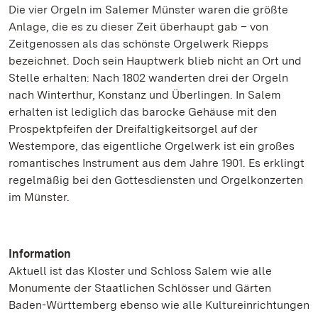
Die vier Orgeln im Salemer Münster waren die größte
Anlage, die es zu dieser Zeit überhaupt gab – von
Zeitgenossen als das schönste Orgelwerk Riepps
bezeichnet. Doch sein Hauptwerk blieb nicht an Ort und
Stelle erhalten: Nach 1802 wanderten drei der Orgeln
nach Winterthur, Konstanz und Überlingen. In Salem
erhalten ist lediglich das barocke Gehäuse mit den
Prospektpfeifen der Dreifaltigkeitsorgel auf der
Westempore, das eigentliche Orgelwerk ist ein großes
romantisches Instrument aus dem Jahre 1901. Es erklingt
regelmäßig bei den Gottesdiensten und Orgelkonzerten
im Münster.
Information
Aktuell ist das Kloster und Schloss Salem wie alle
Monumente der Staatlichen Schlösser und Gärten
Baden-Württemberg ebenso wie alle Kultureinrichtungen