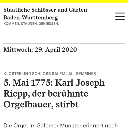
Staatliche Schlösser und Gärten
Zum Hauptinhalt springen
Baden‑Württemberg
KOMMEN. STAUNEN. GENIESSEN.
Mittwoch, 29. April 2020
KLOSTER UND SCHLOSS SALEM | ALLGEMEINES
5. Mai 1775: Karl Joseph
Riepp, der berühmte
Orgelbauer, stirbt
Die Orgel im Salemer Münster erinnert noch