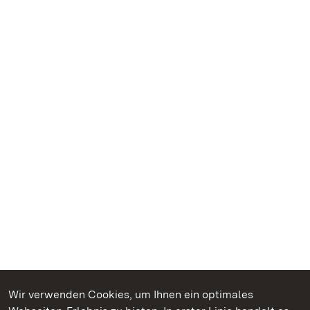
Wir verwenden Cookies, um Ihnen ein optimales