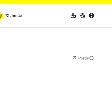
Kleinode
Portal