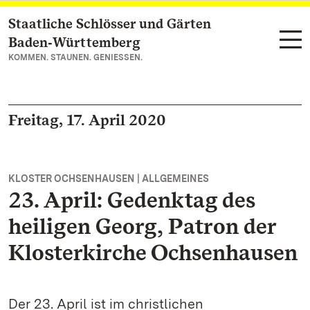
Staatliche Schlösser und Gärten
Zum Hauptinhalt springen
Baden‑Württemberg
KOMMEN. STAUNEN. GENIESSEN.
Freitag, 17. April 2020
KLOSTER OCHSENHAUSEN | ALLGEMEINES
23. April: Gedenktag des
heiligen Georg, Patron der
Klosterkirche Ochsenhausen
Der 23. April ist im christlichen