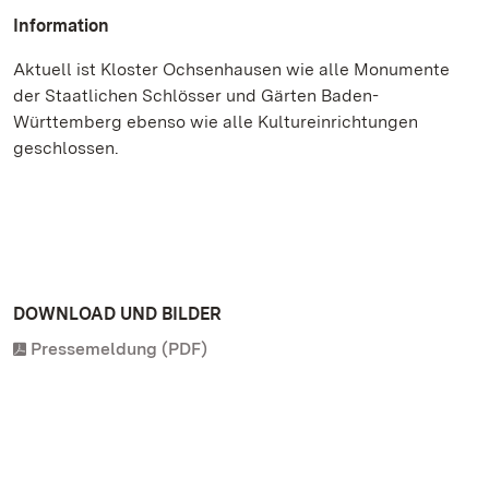
Information
Aktuell ist Kloster Ochsenhausen wie alle Monumente
der Staatlichen Schlösser und Gärten Baden-
Württemberg ebenso wie alle Kultureinrichtungen
geschlossen.
DOWNLOAD UND BILDER
Pressemeldung (PDF)