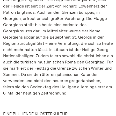
der Heilige ist seit der Zeit von Richard Löwenherz der
Patron Englands. Auch an den Grenzen Europas, in
Georgien, erfreut er sich großer Verehrung: Die Flagge
Georgiens stellt bis heute eine Variante des
Georgskreuzes dar. Im Mittelalter wurde der Name
Georgiens sogar auf die Beliebtheit St. Georgs in der
Region zurückgeführt – eine Vermutung, die sich so heute
nicht mehr halten lässt. In Litauen ist der Heilige Georg
Nationalheiliger. Zudem feiern sowohl die christlichen als
auch die türkisch-muslimischen Roma den Georgitag. Für
sie markiert der Festtag die Grenze zwischen Winter und
Sommer. Da sie den älteren julianischen Kalender
verwenden und nicht den neueren gregorianischen,
feiern sie den Gedenktag des Heiligen allerdings erst am
6. Mai der heutigen Zeitrechnung.
EINE BLÜHENDE KLOSTERKULTUR