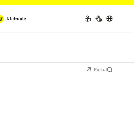
Kleinode
Portal