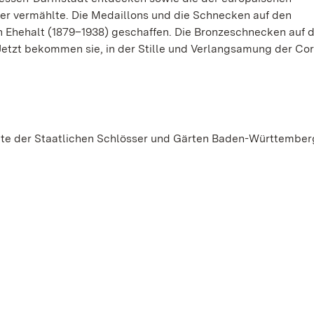
ter vermählte. Die Medaillons und die Schnecken auf den
 Ehehalt (1879–1938) geschaffen. Die Bronzeschnecken auf
tzt bekommen sie, in der Stille und Verlangsamung der Cor
ente der Staatlichen Schlösser und Gärten Baden-Württembe