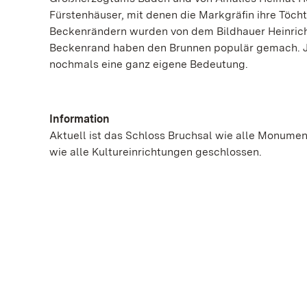
Fürstenhäuser, mit denen die Markgräfin ihre Töch
Beckenrändern wurden von dem Bildhauer Heinrich
Beckenrand haben den Brunnen populär gemach. Je
nochmals eine ganz eigene Bedeutung.
Information
Aktuell ist das Schloss Bruchsal wie alle Monum
wie alle Kultureinrichtungen geschlossen.