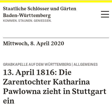
Staatliche Schlösser und Gärten
Zum Hauptinhalt springen
Baden‑Württemberg
KOMMEN. STAUNEN. GENIESSEN.
Mittwoch, 8. April 2020
GRABKAPELLE AUF DEM WÜRTTEMBERG | ALLGEMEINES
13. April 1816: Die
Zarentochter Katharina
Pawlowna zieht in Stuttgart
ein