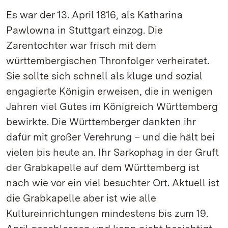
Es war der 13. April 1816, als Katharina
Pawlowna in Stuttgart einzog. Die
Zarentochter war frisch mit dem
württembergischen Thronfolger verheiratet.
Sie sollte sich schnell als kluge und sozial
engagierte Königin erweisen, die in wenigen
Jahren viel Gutes im Königreich Württemberg
bewirkte. Die Württemberger dankten ihr
dafür mit großer Verehrung – und die hält bei
vielen bis heute an. Ihr Sarkophag in der Gruft
der Grabkapelle auf dem Württemberg ist
nach wie vor ein viel besuchter Ort. Aktuell ist
die Grabkapelle aber ist wie alle
Kultureinrichtungen mindestens bis zum 19.