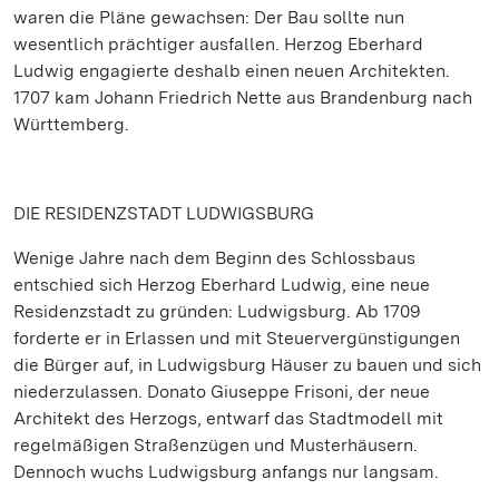
waren die Pläne gewachsen: Der Bau sollte nun
wesentlich prächtiger ausfallen. Herzog Eberhard
Ludwig engagierte deshalb einen neuen Architekten.
1707 kam Johann Friedrich Nette aus Brandenburg nach
Württemberg.
DIE RESIDENZSTADT LUDWIGSBURG
Wenige Jahre nach dem Beginn des Schlossbaus
entschied sich Herzog Eberhard Ludwig, eine neue
Residenzstadt zu gründen: Ludwigsburg. Ab 1709
forderte er in Erlassen und mit Steuervergünstigungen
die Bürger auf, in Ludwigsburg Häuser zu bauen und sich
niederzulassen. Donato Giuseppe Frisoni, der neue
Architekt des Herzogs, entwarf das Stadtmodell mit
regelmäßigen Straßenzügen und Musterhäusern.
Dennoch wuchs Ludwigsburg anfangs nur langsam.