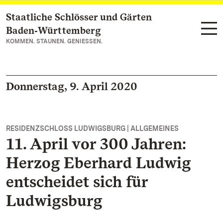
Staatliche Schlösser und Gärten
Zum Hauptinhalt springen
Baden‑Württemberg
KOMMEN. STAUNEN. GENIESSEN.
Donnerstag, 9. April 2020
RESIDENZSCHLOSS LUDWIGSBURG | ALLGEMEINES
11. April vor 300 Jahren:
Herzog Eberhard Ludwig
entscheidet sich für
Ludwigsburg