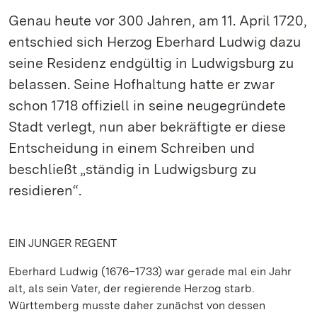
Genau heute vor 300 Jahren, am 11. April 1720,
entschied sich Herzog Eberhard Ludwig dazu
seine Residenz endgültig in Ludwigsburg zu
belassen. Seine Hofhaltung hatte er zwar
schon 1718 offiziell in seine neugegründete
Stadt verlegt, nun aber bekräftigte er diese
Entscheidung in einem Schreiben und
beschließt „ständig in Ludwigsburg zu
residieren“.
EIN JUNGER REGENT
Eberhard Ludwig (1676–1733) war gerade mal ein Jahr
alt, als sein Vater, der regierende Herzog starb.
Württemberg musste daher zunächst von dessen