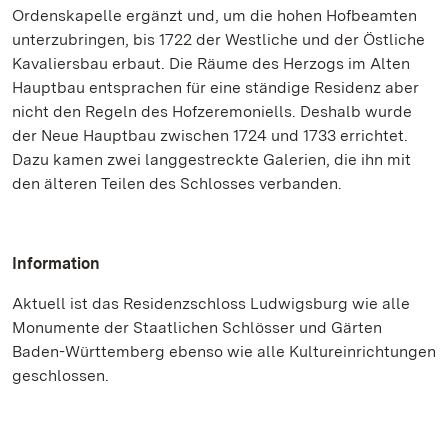
Ordenskapelle ergänzt und, um die hohen Hofbeamten
unterzubringen, bis 1722 der Westliche und der Östliche
Kavaliersbau erbaut. Die Räume des Herzogs im Alten
Hauptbau entsprachen für eine ständige Residenz aber
nicht den Regeln des Hofzeremoniells. Deshalb wurde
der Neue Hauptbau zwischen 1724 und 1733 errichtet.
Dazu kamen zwei langgestreckte Galerien, die ihn mit
den älteren Teilen des Schlosses verbanden.
Information
Aktuell ist das Residenzschloss Ludwigsburg wie alle
Monumente der Staatlichen Schlösser und Gärten
Baden-Württemberg ebenso wie alle Kultureinrichtungen
geschlossen.