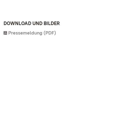
DOWNLOAD UND BILDER
Pressemeldung (PDF)