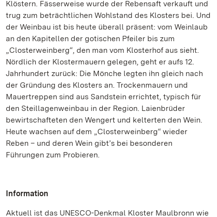
Klöstern. Fässerweise wurde der Rebensaft verkauft und
trug zum beträchtlichen Wohlstand des Klosters bei. Und
der Weinbau ist bis heute überall präsent: vom Weinlaub
an den Kapitellen der gotischen Pfeiler bis zum
„Closterweinberg“, den man vom Klosterhof aus sieht.
Nördlich der Klostermauern gelegen, geht er aufs 12.
Jahrhundert zurück: Die Mönche legten ihn gleich nach
der Gründung des Klosters an. Trockenmauern und
Mauertreppen sind aus Sandstein errichtet, typisch für
den Steillagenweinbau in der Region. Laienbrüder
bewirtschafteten den Wengert und kelterten den Wein.
Heute wachsen auf dem „Closterweinberg“ wieder
Reben – und deren Wein gibt’s bei besonderen
Führungen zum Probieren.
Information
Aktuell ist das UNESCO-Denkmal Kloster Maulbronn wie