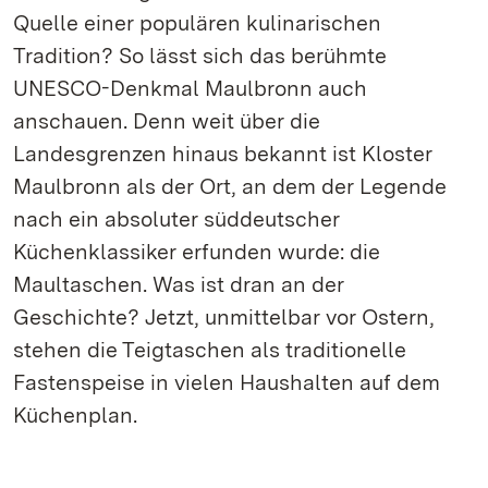
Quelle einer populären kulinarischen
Tradition? So lässt sich das berühmte
UNESCO-Denkmal Maulbronn auch
anschauen. Denn weit über die
Landesgrenzen hinaus bekannt ist Kloster
Maulbronn als der Ort, an dem der Legende
nach ein absoluter süddeutscher
Küchenklassiker erfunden wurde: die
Maultaschen. Was ist dran an der
Geschichte? Jetzt, unmittelbar vor Ostern,
stehen die Teigtaschen als traditionelle
Fastenspeise in vielen Haushalten auf dem
Küchenplan.