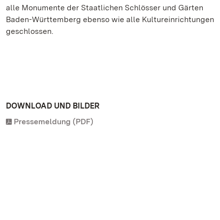
alle Monumente der Staatlichen Schlösser und Gärten
Baden-Württemberg ebenso wie alle Kultureinrichtungen
geschlossen.
DOWNLOAD UND BILDER
Pressemeldung (PDF)