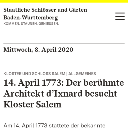
Staatliche Schlösser und Gärten
Zum Hauptinhalt springen
Baden‑Württemberg
KOMMEN. STAUNEN. GENIESSEN.
Mittwoch, 8. April 2020
KLOSTER UND SCHLOSS SALEM | ALLGEMEINES
14. April 1773: Der berühmte
Architekt d’Ixnard besucht
Kloster Salem
Am 14. April 1773 stattete der bekannte