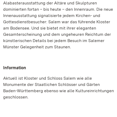
Alabasterausstattung der Altäre und Skulpturen
dominierten fortan – bis heute – den Innenraum. Die neue
Innenausstattung signalisierte jedem Kirchen- und
Gottesdienstbesucher: Salem war das führende Kloster
am Bodensee. Und sie bietet mit ihrer eleganten
Gesamterscheinung und dem ungeheuren Reichtum der
künstlerischen Details bei jedem Besuch im Salemer
Münster Gelegenheit zum Staunen.
Information
Aktuell ist Kloster und Schloss Salem wie alle
Monumente der Staatlichen Schlösser und Gärten
Baden-Württemberg ebenso wie alle Kultureinrichtungen
geschlossen.