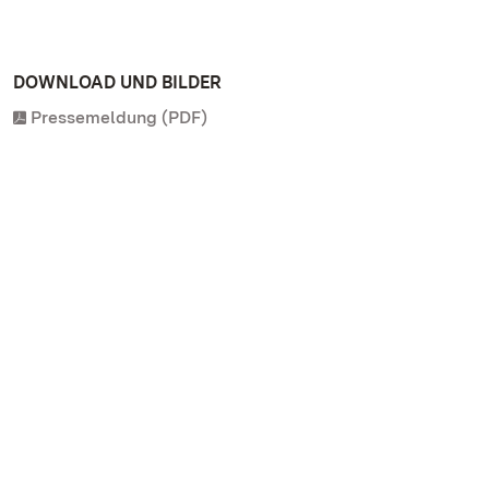
DOWNLOAD UND BILDER
Pressemeldung (PDF)