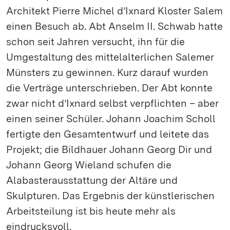
Architekt Pierre Michel d’Ixnard Kloster Salem
einen Besuch ab. Abt Anselm II. Schwab hatte
schon seit Jahren versucht, ihn für die
Umgestaltung des mittelalterlichen Salemer
Münsters zu gewinnen. Kurz darauf wurden
die Verträge unterschrieben. Der Abt konnte
zwar nicht d’Ixnard selbst verpflichten – aber
einen seiner Schüler. Johann Joachim Scholl
fertigte den Gesamtentwurf und leitete das
Projekt; die Bildhauer Johann Georg Dir und
Johann Georg Wieland schufen die
Alabasterausstattung der Altäre und
Skulpturen. Das Ergebnis der künstlerischen
Arbeitsteilung ist bis heute mehr als
eindrucksvoll.