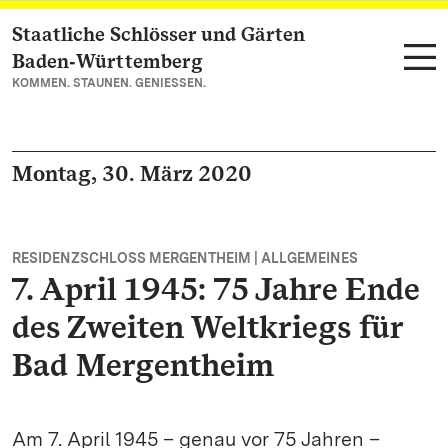
Staatliche Schlösser und Gärten
Zum Hauptinhalt springen
Baden‑Württemberg
KOMMEN. STAUNEN. GENIESSEN.
Montag, 30. März 2020
RESIDENZSCHLOSS MERGENTHEIM | ALLGEMEINES
7. April 1945: 75 Jahre Ende
des Zweiten Weltkriegs für
Bad Mergentheim
Am 7. April 1945 – genau vor 75 Jahren –