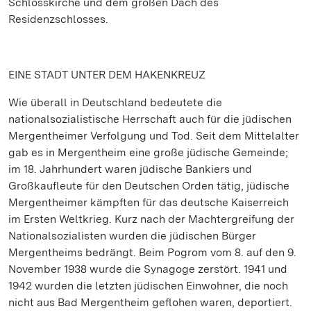
Schlosskirche und dem großen Dach des
Residenzschlosses.
EINE STADT UNTER DEM HAKENKREUZ
Wie überall in Deutschland bedeutete die
nationalsozialistische Herrschaft auch für die jüdischen
Mergentheimer Verfolgung und Tod. Seit dem Mittelalter
gab es in Mergentheim eine große jüdische Gemeinde;
im 18. Jahrhundert waren jüdische Bankiers und
Großkaufleute für den Deutschen Orden tätig, jüdische
Mergentheimer kämpften für das deutsche Kaiserreich
im Ersten Weltkrieg. Kurz nach der Machtergreifung der
Nationalsozialisten wurden die jüdischen Bürger
Mergentheims bedrängt. Beim Pogrom vom 8. auf den 9.
November 1938 wurde die Synagoge zerstört. 1941 und
1942 wurden die letzten jüdischen Einwohner, die noch
nicht aus Bad Mergentheim geflohen waren, deportiert.