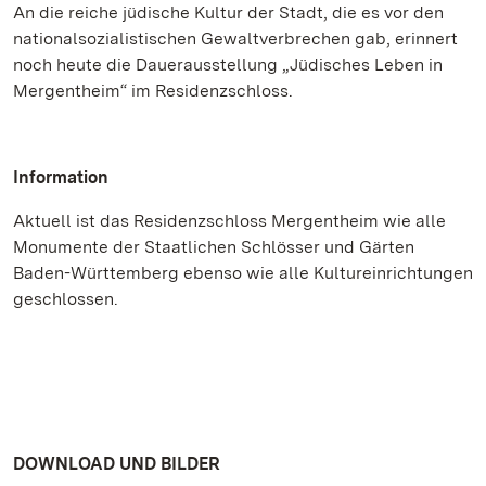
An die reiche jüdische Kultur der Stadt, die es vor den
nationalsozialistischen Gewaltverbrechen gab, erinnert
noch heute die Dauerausstellung „Jüdisches Leben in
Mergentheim“ im Residenzschloss.
Information
Aktuell ist das Residenzschloss Mergentheim wie alle
Monumente der Staatlichen Schlösser und Gärten
Baden-Württemberg ebenso wie alle Kultureinrichtungen
geschlossen.
DOWNLOAD UND BILDER