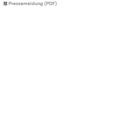
Pressemeldung (PDF)