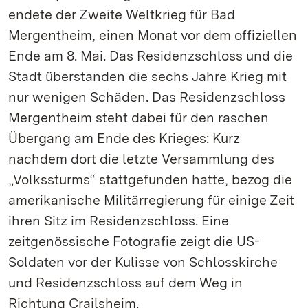
endete der Zweite Weltkrieg für Bad
Mergentheim, einen Monat vor dem offiziellen
Ende am 8. Mai. Das Residenzschloss und die
Stadt überstanden die sechs Jahre Krieg mit
nur wenigen Schäden. Das Residenzschloss
Mergentheim steht dabei für den raschen
Übergang am Ende des Krieges: Kurz
nachdem dort die letzte Versammlung des
„Volkssturms“ stattgefunden hatte, bezog die
amerikanische Militärregierung für einige Zeit
ihren Sitz im Residenzschloss. Eine
zeitgenössische Fotografie zeigt die US-
Soldaten vor der Kulisse von Schlosskirche
und Residenzschloss auf dem Weg in
Richtung Crailsheim.