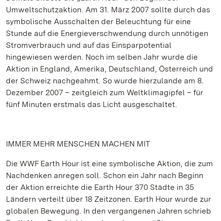
Umweltschutzaktion. Am 31. März 2007 sollte durch das
symbolische Ausschalten der Beleuchtung für eine
Stunde auf die Energieverschwendung durch unnötigen
Stromverbrauch und auf das Einsparpotential
hingewiesen werden. Noch im selben Jahr wurde die
Aktion in England, Amerika, Deutschland, Österreich und
der Schweiz nachgeahmt. So wurde hierzulande am 8.
Dezember 2007 – zeitgleich zum Weltklimagipfel – für
fünf Minuten erstmals das Licht ausgeschaltet.
IMMER MEHR MENSCHEN MACHEN MIT
Die WWF Earth Hour ist eine symbolische Aktion, die zum
Nachdenken anregen soll. Schon ein Jahr nach Beginn
der Aktion erreichte die Earth Hour 370 Städte in 35
Ländern verteilt über 18 Zeitzonen. Earth Hour wurde zur
globalen Bewegung. In den vergangenen Jahren schrieb