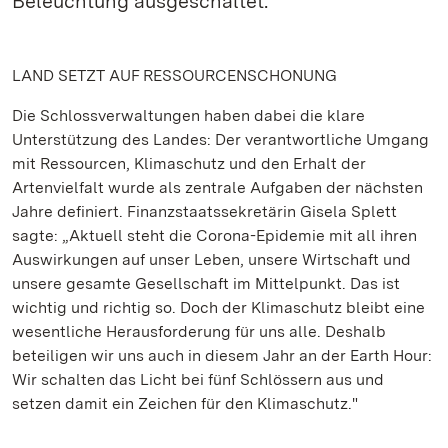
Beleuchtung ausgeschaltet.
LAND SETZT AUF RESSOURCENSCHONUNG
Die Schlossverwaltungen haben dabei die klare
Unterstützung des Landes: Der verantwortliche Umgang
mit Ressourcen, Klimaschutz und den Erhalt der
Artenvielfalt wurde als zentrale Aufgaben der nächsten
Jahre definiert. Finanzstaatssekretärin Gisela Splett
sagte: „Aktuell steht die Corona-Epidemie mit all ihren
Auswirkungen auf unser Leben, unsere Wirtschaft und
unsere gesamte Gesellschaft im Mittelpunkt. Das ist
wichtig und richtig so. Doch der Klimaschutz bleibt eine
wesentliche Herausforderung für uns alle. Deshalb
beteiligen wir uns auch in diesem Jahr an der Earth Hour:
Wir schalten das Licht bei fünf Schlössern aus und
setzen damit ein Zeichen für den Klimaschutz."