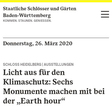
Staatliche Schlösser und Gärten
Zum Hauptinhalt springen
Baden‑Württemberg
KOMMEN. STAUNEN. GENIESSEN.
Donnerstag, 26. März 2020
SCHLOSS HEIDELBERG | AUSSTELLUNGEN
Licht aus für den
Klimaschutz: Sechs
Monumente machen mit bei
der „Earth hour“