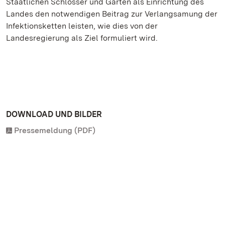
Staatlichen Schlösser und Gärten als Einrichtung des
Landes den notwendigen Beitrag zur Verlangsamung der
Infektionsketten leisten, wie dies von der
Landesregierung als Ziel formuliert wird.
DOWNLOAD UND BILDER
Pressemeldung (PDF)