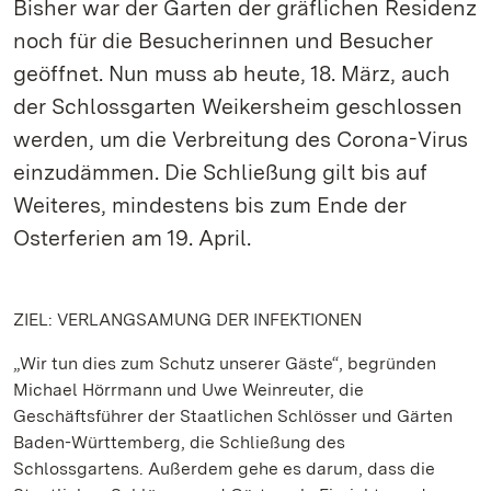
Bisher war der Garten der gräflichen Residenz
noch für die Besucherinnen und Besucher
geöffnet. Nun muss ab heute, 18. März, auch
der Schlossgarten Weikersheim geschlossen
werden, um die Verbreitung des Corona-Virus
einzudämmen. Die Schließung gilt bis auf
Weiteres, mindestens bis zum Ende der
Osterferien am 19. April.
ZIEL: VERLANGSAMUNG DER INFEKTIONEN
„Wir tun dies zum Schutz unserer Gäste“, begründen
Michael Hörrmann und Uwe Weinreuter, die
Geschäftsführer der Staatlichen Schlösser und Gärten
Baden-Württemberg, die Schließung des
Schlossgartens. Außerdem gehe es darum, dass die