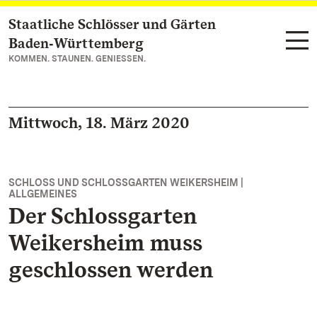
Staatliche Schlösser und Gärten
Zum Hauptinhalt springen
Baden‑Württemberg
KOMMEN. STAUNEN. GENIESSEN.
Mittwoch, 18. März 2020
SCHLOSS UND SCHLOSSGARTEN WEIKERSHEIM |
ALLGEMEINES
Der Schlossgarten
Weikersheim muss
geschlossen werden