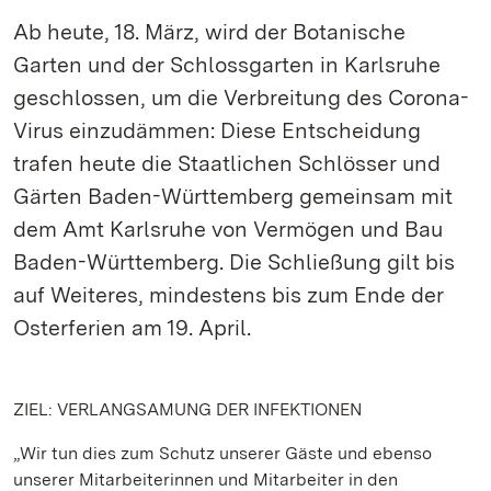
Ab heute, 18. März, wird der Botanische
Garten und der Schlossgarten in Karlsruhe
geschlossen, um die Verbreitung des Corona-
Virus einzudämmen: Diese Entscheidung
trafen heute die Staatlichen Schlösser und
Gärten Baden-Württemberg gemeinsam mit
dem Amt Karlsruhe von Vermögen und Bau
Baden-Württemberg. Die Schließung gilt bis
auf Weiteres, mindestens bis zum Ende der
Osterferien am 19. April.
ZIEL: VERLANGSAMUNG DER INFEKTIONEN
„Wir tun dies zum Schutz unserer Gäste und ebenso
unserer Mitarbeiterinnen und Mitarbeiter in den