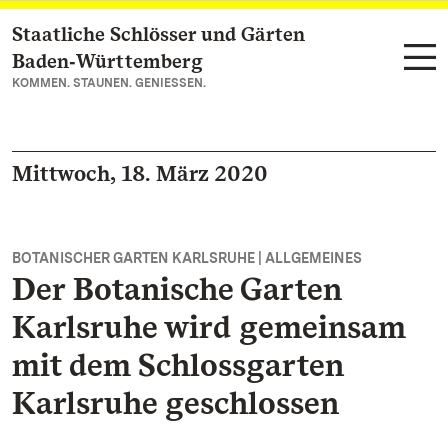
Staatliche Schlösser und Gärten
Zum Hauptinhalt springen
Baden‑Württemberg
KOMMEN. STAUNEN. GENIESSEN.
Mittwoch, 18. März 2020
BOTANISCHER GARTEN KARLSRUHE | ALLGEMEINES
Der Botanische Garten
Karlsruhe wird gemeinsam
mit dem Schlossgarten
Karlsruhe geschlossen