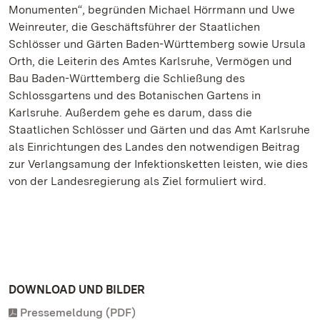
Monumenten“, begründen Michael Hörrmann und Uwe
Weinreuter, die Geschäftsführer der Staatlichen
Schlösser und Gärten Baden-Württemberg sowie Ursula
Orth, die Leiterin des Amtes Karlsruhe, Vermögen und
Bau Baden-Württemberg die Schließung des
Schlossgartens und des Botanischen Gartens in
Karlsruhe. Außerdem gehe es darum, dass die
Staatlichen Schlösser und Gärten und das Amt Karlsruhe
als Einrichtungen des Landes den notwendigen Beitrag
zur Verlangsamung der Infektionsketten leisten, wie dies
von der Landesregierung als Ziel formuliert wird.
DOWNLOAD UND BILDER
Pressemeldung (PDF)