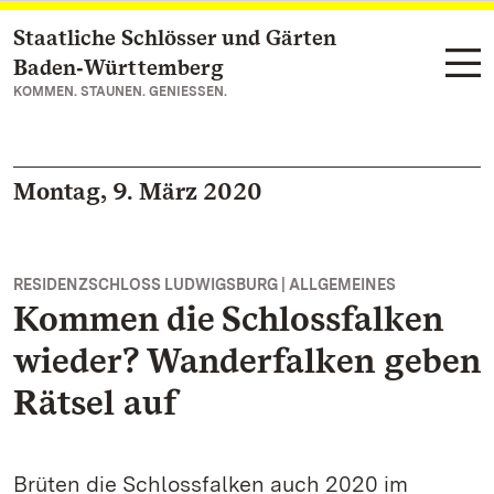
Staatliche Schlösser und Gärten
Zum Hauptinhalt springen
Baden‑Württemberg
KOMMEN. STAUNEN. GENIESSEN.
Montag, 9. März 2020
RESIDENZSCHLOSS LUDWIGSBURG | ALLGEMEINES
Kommen die Schlossfalken
wieder? Wanderfalken geben
Rätsel auf
Brüten die Schlossfalken auch 2020 im