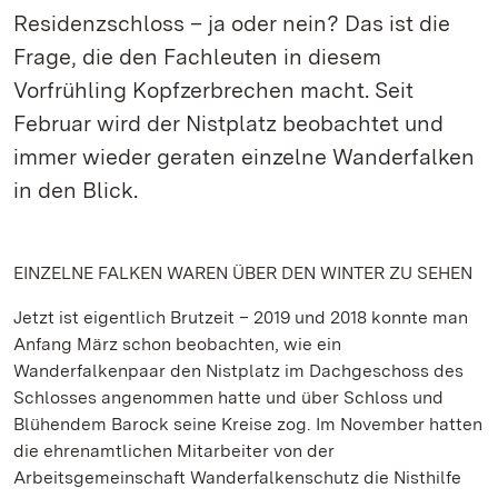
Residenzschloss – ja oder nein? Das ist die
Frage, die den Fachleuten in diesem
Vorfrühling Kopfzerbrechen macht. Seit
Februar wird der Nistplatz beobachtet und
immer wieder geraten einzelne Wanderfalken
in den Blick.
EINZELNE FALKEN WAREN ÜBER DEN WINTER ZU SEHEN
Jetzt ist eigentlich Brutzeit – 2019 und 2018 konnte man
Anfang März schon beobachten, wie ein
Wanderfalkenpaar den Nistplatz im Dachgeschoss des
Schlosses angenommen hatte und über Schloss und
Blühendem Barock seine Kreise zog. Im November hatten
die ehrenamtlichen Mitarbeiter von der
Arbeitsgemeinschaft Wanderfalkenschutz die Nisthilfe