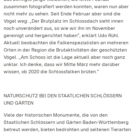
zusammen fotografiert werden konnten, waren nun aber
nicht mehr zu sehen. Seit Ende Februar aber sind die
Vögel weg: „Der Brutplatz im Schlossdach sieht innen
noch unverändert aus, so wie wir ihn im November
gereinigt und hergerichtet haben“, erklärt Udo Rühl.
Aktuell beobachten die Falkenspezialisten an mehreren
Orten in der Region die Brutaktivitäten der geschützten
Vögel. „Am Schoss ist die Lage aktuell aber noch ganz
unklar. Ich denke, dass wir Mitte März mehr darüber
wissen, ob 2020 die Schlossfalken brüten.“
NATURSCHUTZ BEI DEN STAATLICHEN SCHLÖSSERN
UND GÄRTEN
Viele der historischen Monumente, die von den
Staatlichen Schlössern und Gärten Baden-Württemberg
betreut werden, bieten bedrohten und seltenen Tierarten