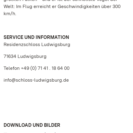
Welt: Im Flug erreicht er Geschwindigkeiten über 300
km/h.
SERVICE UND INFORMATION
Residenzschloss Ludwigsburg
71634 Ludwigsburg
Telefon +49 (0) 71 41 . 18 64 00
info@schloss-ludwigsburg.de
DOWNLOAD UND BILDER