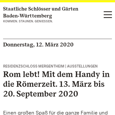
Staatliche Schlösser und Gärten
Zum Hauptinhalt springen
Baden‑Württemberg
KOMMEN. STAUNEN. GENIESSEN.
Donnerstag, 12. März 2020
RESIDENZSCHLOSS MERGENTHEIM | AUSSTELLUNGEN
Rom lebt! Mit dem Handy in
die Römerzeit. 13. März bis
20. September 2020
Einen großen Spaß für die ganze Familie und