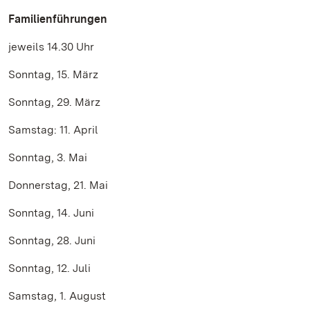
Familienführungen
jeweils 14.30 Uhr
Sonntag, 15. März
Sonntag, 29. März
Samstag: 11. April
Sonntag, 3. Mai
Donnerstag, 21. Mai
Sonntag, 14. Juni
Sonntag, 28. Juni
Sonntag, 12. Juli
Samstag, 1. August