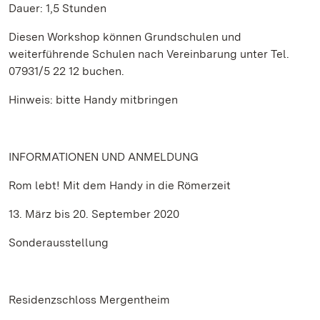
Dauer: 1,5 Stunden
Diesen Workshop können Grundschulen und
weiterführende Schulen nach Vereinbarung unter Tel.
07931/5 22 12 buchen.
Hinweis: bitte Handy mitbringen
INFORMATIONEN UND ANMELDUNG
Rom lebt! Mit dem Handy in die Römerzeit
13. März bis 20. September 2020
Sonderausstellung
Residenzschloss Mergentheim