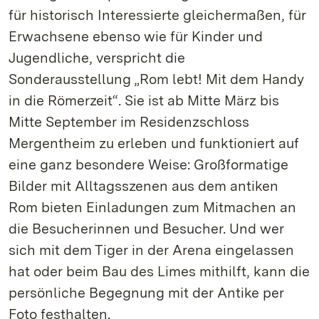
für historisch Interessierte gleichermaßen, für
Erwachsene ebenso wie für Kinder und
Jugendliche, verspricht die
Sonderausstellung „Rom lebt! Mit dem Handy
in die Römerzeit“. Sie ist ab Mitte März bis
Mitte September im Residenzschloss
Mergentheim zu erleben und funktioniert auf
eine ganz besondere Weise: Großformatige
Bilder mit Alltagsszenen aus dem antiken
Rom bieten Einladungen zum Mitmachen an
die Besucherinnen und Besucher. Und wer
sich mit dem Tiger in der Arena eingelassen
hat oder beim Bau des Limes mithilft, kann die
persönliche Begegnung mit der Antike per
Foto festhalten.