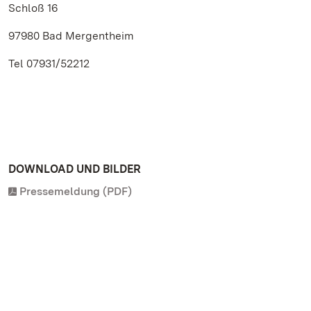
Schloß 16
97980 Bad Mergentheim
Tel 07931/52212
DOWNLOAD UND BILDER
Pressemeldung (PDF)