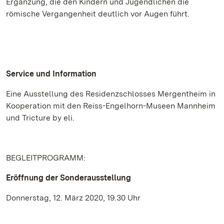
Ergänzung, die den Kindern und Jugendlichen die
römische Vergangenheit deutlich vor Augen führt.
Service und Information
Eine Ausstellung des Residenzschlosses Mergentheim in
Kooperation mit den Reiss-Engelhorn-Museen Mannheim
und Tricture by eli.
BEGLEITPROGRAMM:
Eröffnung der Sonderausstellung
Donnerstag, 12. März 2020, 19.30 Uhr