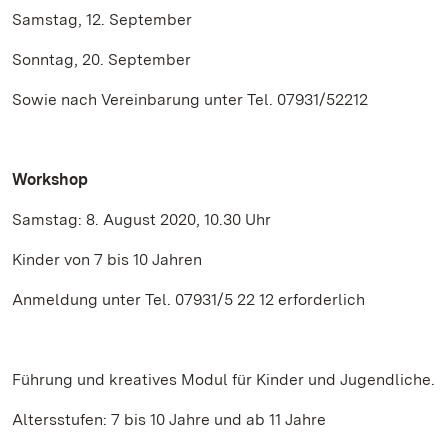
Samstag, 12. September
Sonntag, 20. September
Sowie nach Vereinbarung unter Tel. 07931/52212
Workshop
Samstag: 8. August 2020, 10.30 Uhr
Kinder von 7 bis 10 Jahren
Anmeldung unter Tel. 07931/5 22 12 erforderlich
Führung und kreatives Modul für Kinder und Jugendliche.
Altersstufen: 7 bis 10 Jahre und ab 11 Jahre