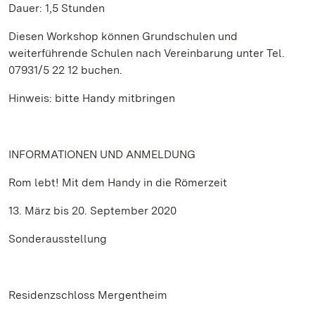
Dauer: 1,5 Stunden
Diesen Workshop können Grundschulen und
weiterführende Schulen nach Vereinbarung unter Tel.
07931/5 22 12 buchen.
Hinweis: bitte Handy mitbringen
INFORMATIONEN UND ANMELDUNG
Rom lebt! Mit dem Handy in die Römerzeit
13. März bis 20. September 2020
Sonderausstellung
Residenzschloss Mergentheim