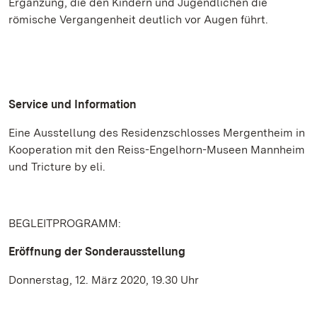
Ergänzung, die den Kindern und Jugendlichen die
römische Vergangenheit deutlich vor Augen führt.
Service und Information
Eine Ausstellung des Residenzschlosses Mergentheim in
Kooperation mit den Reiss-Engelhorn-Museen Mannheim
und Tricture by eli.
BEGLEITPROGRAMM:
Eröffnung der Sonderausstellung
Donnerstag, 12. März 2020, 19.30 Uhr