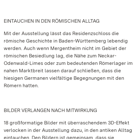
EINTAUCHEN IN DEN RÖMISCHEN ALLTAG
Mit der Ausstellung lässt das Residenzschloss die
römische Geschichte in Baden-Württemberg lebendig
werden. Auch wenn Mergentheim nicht im Gebiet der
römischen Besiedlung lag, die Nähe zum Neckar-
Odenwald-Limes oder zum bedeutenden Römerlager im
nahen Marktbreit lassen darauf schließen, dass die
hiesigen Germanen vielfältige Begegnungen mit den
Römern hatten.
BILDER VERLANGEN NACH MITWIRKUNG
18 großformatige Bilder mit überraschendem 3D-Effekt
verlocken in der Ausstellung dazu, in den antiken Alltag
eintauchen. Den Bildern ist gemeinsam, dass sie