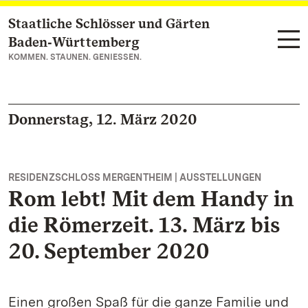
Staatliche Schlösser und Gärten
Zum Hauptinhalt springen
Baden‑Württemberg
KOMMEN. STAUNEN. GENIESSEN.
Donnerstag, 12. März 2020
RESIDENZSCHLOSS MERGENTHEIM | AUSSTELLUNGEN
Rom lebt! Mit dem Handy in
die Römerzeit. 13. März bis
20. September 2020
Einen großen Spaß für die ganze Familie und