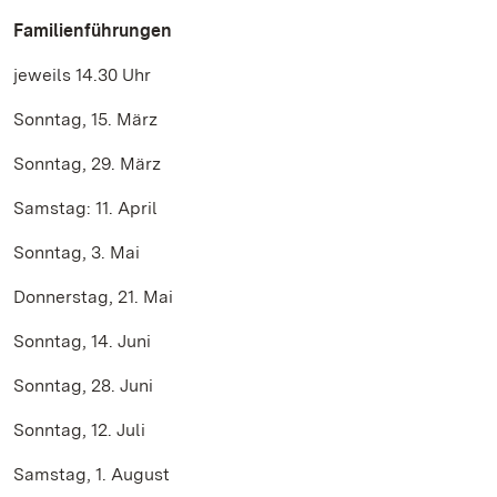
Familienführungen
jeweils 14.30 Uhr
Sonntag, 15. März
Sonntag, 29. März
Samstag: 11. April
Sonntag, 3. Mai
Donnerstag, 21. Mai
Sonntag, 14. Juni
Sonntag, 28. Juni
Sonntag, 12. Juli
Samstag, 1. August