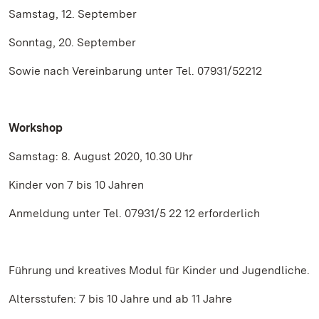
Samstag, 12. September
Sonntag, 20. September
Sowie nach Vereinbarung unter Tel. 07931/52212
Workshop
Samstag: 8. August 2020, 10.30 Uhr
Kinder von 7 bis 10 Jahren
Anmeldung unter Tel. 07931/5 22 12 erforderlich
Führung und kreatives Modul für Kinder und Jugendliche.
Altersstufen: 7 bis 10 Jahre und ab 11 Jahre