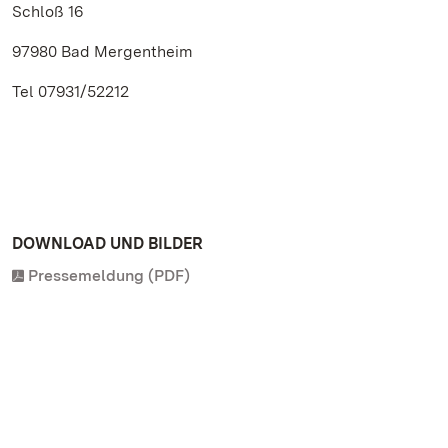
Schloß 16
97980 Bad Mergentheim
Tel 07931/52212
DOWNLOAD UND BILDER
Pressemeldung (PDF)