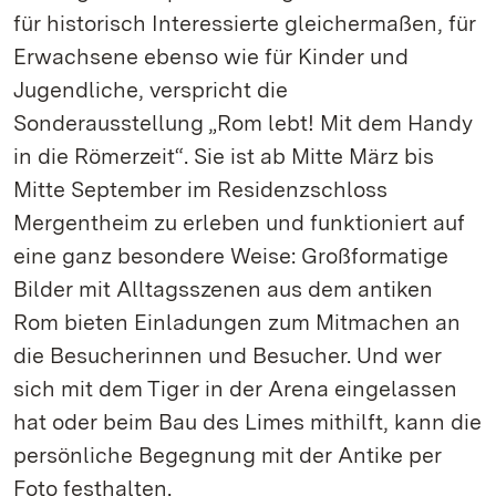
für historisch Interessierte gleichermaßen, für
Erwachsene ebenso wie für Kinder und
Jugendliche, verspricht die
Sonderausstellung „Rom lebt! Mit dem Handy
in die Römerzeit“. Sie ist ab Mitte März bis
Mitte September im Residenzschloss
Mergentheim zu erleben und funktioniert auf
eine ganz besondere Weise: Großformatige
Bilder mit Alltagsszenen aus dem antiken
Rom bieten Einladungen zum Mitmachen an
die Besucherinnen und Besucher. Und wer
sich mit dem Tiger in der Arena eingelassen
hat oder beim Bau des Limes mithilft, kann die
persönliche Begegnung mit der Antike per
Foto festhalten.