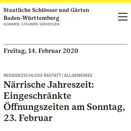
Staatliche Schlösser und Gärten
Zum Hauptinhalt springen
Baden‑Württemberg
KOMMEN. STAUNEN. GENIESSEN.
Freitag, 14. Februar 2020
RESIDENZSCHLOSS RASTATT | ALLGEMEINES
Närrische Jahreszeit:
Eingeschränkte
Öffnungszeiten am Sonntag,
23. Februar