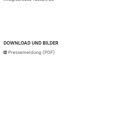
DOWNLOAD UND BILDER
Pressemeldung (PDF)