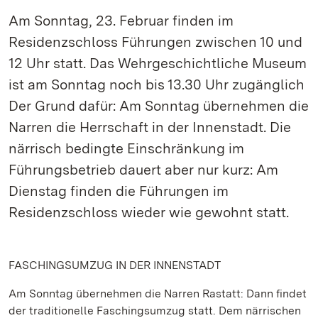
Am Sonntag, 23. Februar finden im
Residenzschloss Führungen zwischen 10 und
12 Uhr statt. Das Wehrgeschichtliche Museum
ist am Sonntag noch bis 13.30 Uhr zugänglich
Der Grund dafür: Am Sonntag übernehmen die
Narren die Herrschaft in der Innenstadt. Die
närrisch bedingte Einschränkung im
Führungsbetrieb dauert aber nur kurz: Am
Dienstag finden die Führungen im
Residenzschloss wieder wie gewohnt statt.
FASCHINGSUMZUG IN DER INNENSTADT
Am Sonntag übernehmen die Narren Rastatt: Dann findet
der traditionelle Faschingsumzug statt. Dem närrischen