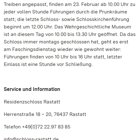
Treiben angepasst, finden am 23. Februar ab 10.00 Uhr zu
jeder vollen Stunde Führungen durch die Prunkräume
statt; die letzte Schloss- sowie Schlosskirchenführung
beginnt um 12.00 Uhr. Das Wehrgeschichtliche Museum
ist an diesem Tag von 10.00 bis 13.30 Uhr geöffnet. Da das
Schloss immer montags geschlossen hat, geht es erst
am Faschingsdienstag wieder wie gewohnt weiter:
Führungen finden von 10 Uhr bis 16 Uhr statt, letzter
Einlass ist eine Stunde vor Schließung.
Service und Information
Residenzschloss Rastatt
Herrenstraße 18 – 20, 76437 Rastatt
Telefon +49(0)72 22.97 83 85
info@schloss-rastatt.de