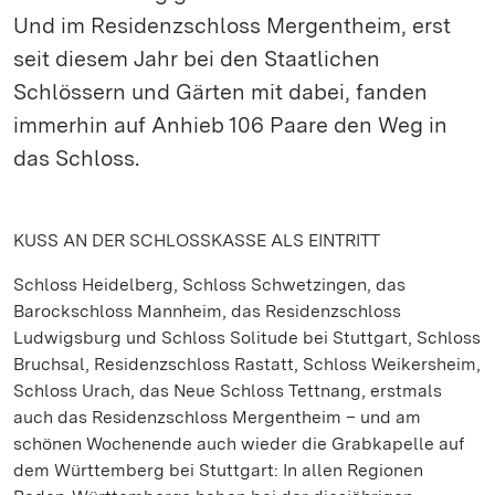
Und im Residenzschloss Mergentheim, erst
seit diesem Jahr bei den Staatlichen
Schlössern und Gärten mit dabei, fanden
immerhin auf Anhieb 106 Paare den Weg in
das Schloss.
KUSS AN DER SCHLOSSKASSE ALS EINTRITT
Schloss Heidelberg, Schloss Schwetzingen, das
Barockschloss Mannheim, das Residenzschloss
Ludwigsburg und Schloss Solitude bei Stuttgart, Schloss
Bruchsal, Residenzschloss Rastatt, Schloss Weikersheim,
Schloss Urach, das Neue Schloss Tettnang, erstmals
auch das Residenzschloss Mergentheim – und am
schönen Wochenende auch wieder die Grabkapelle auf
dem Württemberg bei Stuttgart: In allen Regionen