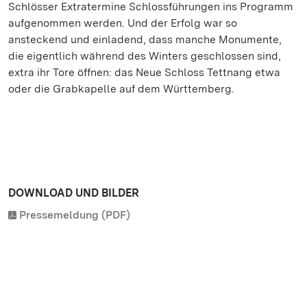
Schlösser Extratermine Schlossführungen ins Programm
aufgenommen werden. Und der Erfolg war so
ansteckend und einladend, dass manche Monumente,
die eigentlich während des Winters geschlossen sind,
extra ihr Tore öffnen: das Neue Schloss Tettnang etwa
oder die Grabkapelle auf dem Württemberg.
DOWNLOAD UND BILDER
Pressemeldung (PDF)