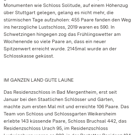
Monumenten wie Schloss Solitude, auf einem Höhenzug
über Stuttgart gelegen, gelang es nicht mehr, die
stürmischen Tage aufzuholen: 455 Paare fanden den Weg
ins herzogliche Lustschloss, 2019 waren es 590. In
Schwetzingen hingegen zog das Frühlingswetter am
Wochenende so viele Paare an, dass ein neuer
Spitzenwert erreicht wurde. 2145mal wurde an der
Schlosskasse geküsst.
IM GANZEN LAND GUTE LAUNE
Das Residenzschloss in Bad Mergentheim, erst seit
Januar bei den Staatlichen Schlösser und Gärten,
machte zum ersten Mal mit und erreichte 106 Paare. Das
Team von Schloss und Schlossgarten Weikersheim
erlebte 143 küssende Paare, Schloss Bruchsal 442, das
Residenzschloss Urach 95, im Residenzschloss