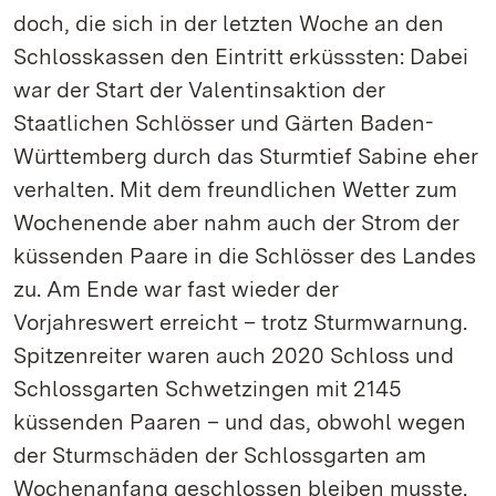
doch, die sich in der letzten Woche an den
Schlosskassen den Eintritt erküsssten: Dabei
war der Start der Valentinsaktion der
Staatlichen Schlösser und Gärten Baden-
Württemberg durch das Sturmtief Sabine eher
verhalten. Mit dem freundlichen Wetter zum
Wochenende aber nahm auch der Strom der
küssenden Paare in die Schlösser des Landes
zu. Am Ende war fast wieder der
Vorjahreswert erreicht – trotz Sturmwarnung.
Spitzenreiter waren auch 2020 Schloss und
Schlossgarten Schwetzingen mit 2145
küssenden Paaren – und das, obwohl wegen
der Sturmschäden der Schlossgarten am
Wochenanfang geschlossen bleiben musste.