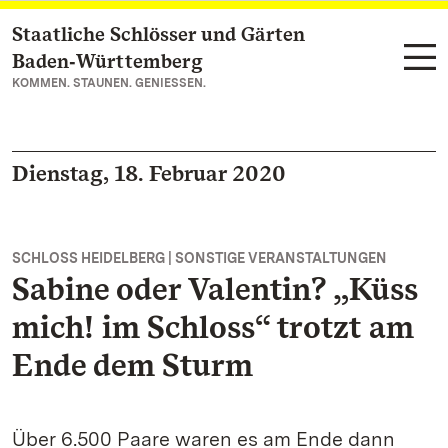
Staatliche Schlösser und Gärten
Zum Hauptinhalt springen
Baden‑Württemberg
KOMMEN. STAUNEN. GENIESSEN.
Dienstag, 18. Februar 2020
SCHLOSS HEIDELBERG | SONSTIGE VERANSTALTUNGEN
Sabine oder Valentin? „Küss
mich! im Schloss“ trotzt am
Ende dem Sturm
Über 6.500 Paare waren es am Ende dann