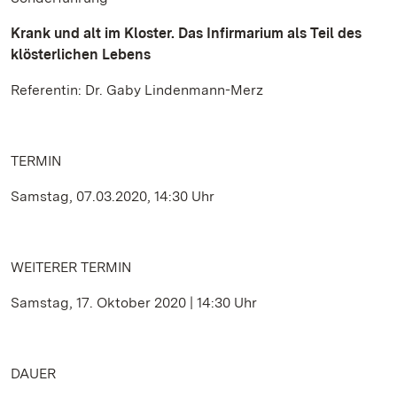
Krank und alt im Kloster. Das Infirmarium als Teil des
klösterlichen Lebens
Referentin: Dr. Gaby Lindenmann-Merz
TERMIN
Samstag, 07.03.2020, 14:30 Uhr
WEITERER TERMIN
Samstag, 17. Oktober 2020 | 14:30 Uhr
DAUER