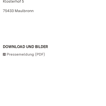
Klosterhof 5
75433 Maulbronn
DOWNLOAD UND BILDER
Pressemeldung (PDF)