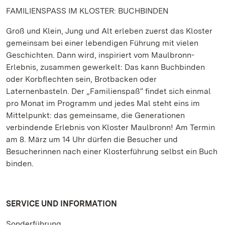
FAMILIENSPASS IM KLOSTER: BUCHBINDEN
Groß und Klein, Jung und Alt erleben zuerst das Kloster
gemeinsam bei einer lebendigen Führung mit vielen
Geschichten. Dann wird, inspiriert vom Maulbronn-
Erlebnis, zusammen gewerkelt: Das kann Buchbinden
oder Korbflechten sein, Brotbacken oder
Laternenbasteln. Der „Familienspaß“ findet sich einmal
pro Monat im Programm und jedes Mal steht eins im
Mittelpunkt: das gemeinsame, die Generationen
verbindende Erlebnis von Kloster Maulbronn! Am Termin
am 8. März um 14 Uhr dürfen die Besucher und
Besucherinnen nach einer Klosterführung selbst ein Buch
binden.
SERVICE UND INFORMATION
Sonderführung