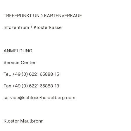
TREFFPUNKT UND KARTENVERKAUF
Infozentrum / Klosterkasse
ANMELDUNG
Service Center
Tel. +49 (0) 6221 65888-15
Fax +49 (0) 6221 65888-18
service@schloss-heidelberg.com
Kloster Maulbronn