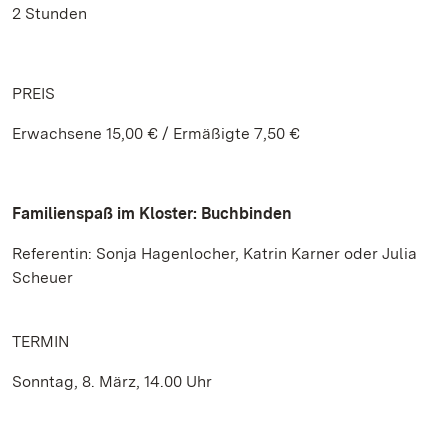
2 Stunden
PREIS
Erwachsene 15,00 € / Ermäßigte 7,50 €
Familienspaß im Kloster: Buchbinden
Referentin: Sonja Hagenlocher, Katrin Karner oder Julia
Scheuer
TERMIN
Sonntag, 8. März, 14.00 Uhr