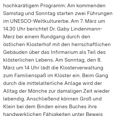
hochkarätigem Programm: Am kommenden
Samstag und Sonntag starten zwei Führungen
im UNESCO-Weltkulturerbe. Am 7. März um
14.30 Uhr berichtet Dr. Gaby Lindenmann-
Merz bei einem Rundgang durch den
östlichen Klosterhof mit den herrschaftlichen
Gebäuden über das Infirmarium als Teil des
klösterlichen Lebens. Am Sonntag, den 8.
März um 14 Uhr lädt die Klosterverwaltung
zum Familienspaß im Kloster ein. Beim Gang
durch die mittelalterliche Anlage wird der
Alltag der Mönche zur damaligen Zeit wieder
lebendig. Anschließend können Groß und
Klein bei dem Binden eines Buches ihre
handwerklichen Fähigkeiten unter Beweis