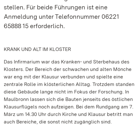
stellen. Für beide Führungen ist eine
Anmeldung unter Telefonnummer 06221
65888 15 erforderlich.
KRANK UND ALT IM KLOSTER
Das Infirmarium war das Kranken- und Sterbehaus des
Klosters. Der Bereich der schwachen und alten Mönche
war eng mit der Klausur verbunden und spielte eine
zentrale Rolle im klösterlichen Alltag. Trotzdem standen
diese Gebäude lange nicht im Fokus der Forschung. In
Maulbronn lassen sich die Bauten jenseits des östlichen
Klausurflügels noch aufzeigen. Bei dem Rundgang am 7.
März um 14.30 Uhr durch Kirche und Klausur betritt man
auch Bereiche, die sonst nicht zugänglich sind.