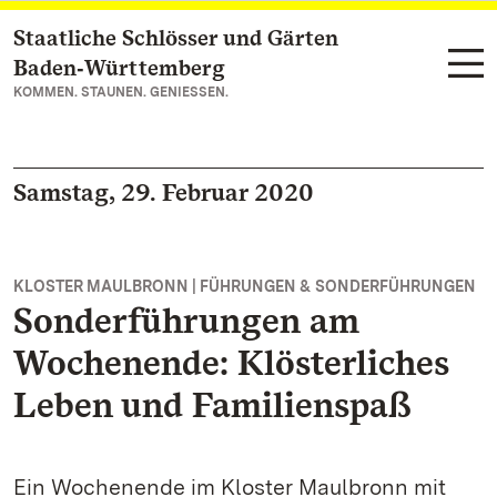
Staatliche Schlösser und Gärten
Zum Hauptinhalt springen
Baden‑Württemberg
KOMMEN. STAUNEN. GENIESSEN.
Samstag, 29. Februar 2020
KLOSTER MAULBRONN | FÜHRUNGEN & SONDERFÜHRUNGEN
Sonderführungen am
Wochenende: Klösterliches
Leben und Familienspaß
Ein Wochenende im Kloster Maulbronn mit