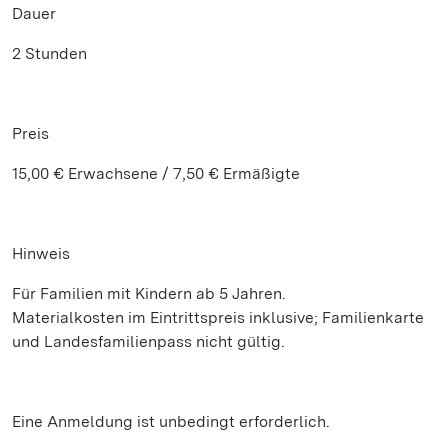
Dauer
2 Stunden
Preis
15,00 € Erwachsene / 7,50 € Ermäßigte
Hinweis
Für Familien mit Kindern ab 5 Jahren.
Materialkosten im Eintrittspreis inklusive; Familienkarte
und Landesfamilienpass nicht gültig.
Eine Anmeldung ist unbedingt erforderlich.