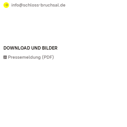
info@schloss-bruchsal.de
DOWNLOAD UND BILDER
Pressemeldung (PDF)