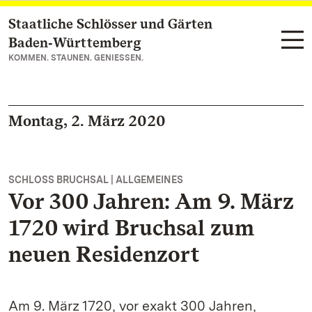
Staatliche Schlösser und Gärten
Zum Hauptinhalt springen
Baden‑Württemberg
KOMMEN. STAUNEN. GENIESSEN.
Montag, 2. März 2020
SCHLOSS BRUCHSAL | ALLGEMEINES
Vor 300 Jahren: Am 9. März
1720 wird Bruchsal zum
neuen Residenzort
Am 9. März 1720, vor exakt 300 Jahren,