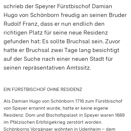
schrieb der Speyrer Fürstbischof Damian
Hugo von Schönborn freudig an seinen Bruder
Rudolf Franz, dass er nun endlich den
richtigen Platz für seine neue Residenz
gefunden hat: Es sollte Bruchsal sein. Zuvor
hatte er Bruchsal zwei Tage lang besichtigt
auf der Suche nach einer neuen Stadt für
seinen repräsentativen Amtssitz.
EIN FÜRSTBISCHOF OHNE RESIDENZ
Als Damian Hugo von Schönborn 1716 zum Fürstbischof
von Speyer ernannt wurde, hatte er keine eigene
Residenz. Dom und Bischofspalast in Speyer waren 1689
im Pfälzischen Erbfolgekrieg zerstört worden.
Schönborns Vorgänger wohnten in Udenheim – dem