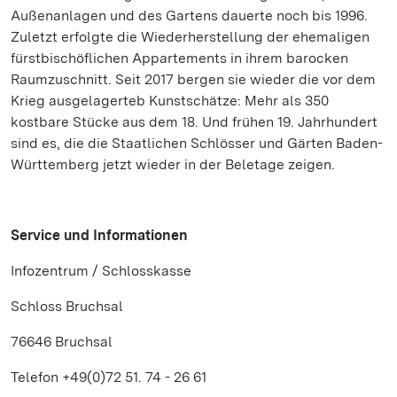
Außenanlagen und des Gartens dauerte noch bis 1996.
Zuletzt erfolgte die Wiederherstellung der ehemaligen
fürstbischöflichen Appartements in ihrem barocken
Raumzuschnitt. Seit 2017 bergen sie wieder die vor dem
Krieg ausgelagerteb Kunstschätze: Mehr als 350
kostbare Stücke aus dem 18. Und frühen 19. Jahrhundert
sind es, die die Staatlichen Schlösser und Gärten Baden-
Württemberg jetzt wieder in der Beletage zeigen.
Service und Informationen
Infozentrum / Schlosskasse
Schloss Bruchsal
76646 Bruchsal
Telefon +49(0)72 51. 74 - 26 61