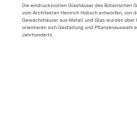
Die eindrucksvollen Glashäuser des Botanischen 
vom Architekten Heinrich Hübsch entworfen, von 
Gewächshäuser aus Metall und Glas wurden über lä
orientieren sich Gestaltung und Pflanzenauswahl e
Jahrhunderts.