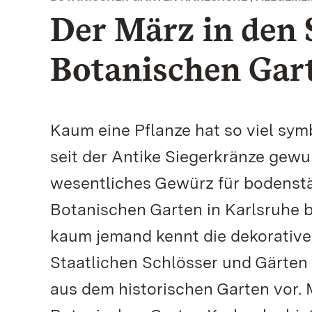
Der März in den
Botanischen Gart
Kaum eine Pflanze hat so viel sy
seit der Antike Siegerkränze gewu
wesentliches Gewürz für bodenstä
Botanischen Garten in Karlsruhe b
kaum jemand kennt die dekorative
Staatlichen Schlösser und Gärten
aus dem historischen Garten vor. 