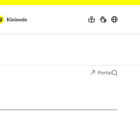
Kleinode
Portal