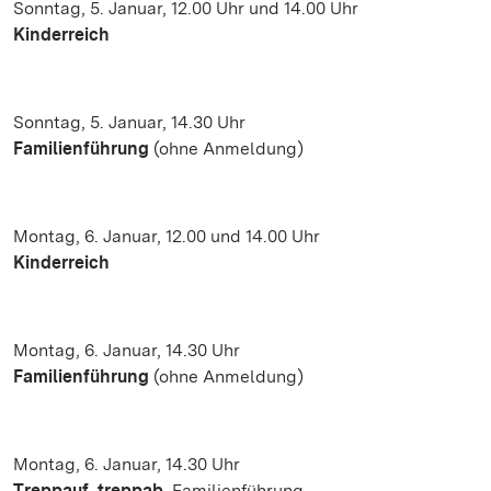
Sonntag, 5. Januar, 12.00 Uhr und 14.00 Uhr
Kinderreich
Sonntag, 5. Januar, 14.30 Uhr
Familienführung
(ohne Anmeldung)
Montag, 6. Januar, 12.00 und 14.00 Uhr
Kinderreich
Montag, 6. Januar, 14.30 Uhr
Familienführung
(ohne Anmeldung)
Montag, 6. Januar, 14.30 Uhr
Treppauf, treppab.
Familienführung