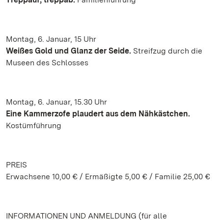
Montag, 6. Januar, 15 Uhr
Weißes Gold und Glanz der Seide.
Streifzug durch die
Museen des Schlosses
Montag, 6. Januar, 15.30 Uhr
Eine Kammerzofe plaudert aus dem Nähkästchen.
Kostümführung
PREIS
Erwachsene 10,00 € / Ermäßigte 5,00 € / Familie 25,00 €
INFORMATIONEN UND ANMELDUNG (für alle