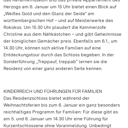
Herzogs am 6. Januar um 15 Uhr bietet einen Blick auf
„Weißes Gold und den Glanz der Seide“ am
württembergischen Hof – und auf Meisterwerke des
Rokokos. Um 15.30 Uhr plaudert die Kammerzofe
Christine aus dem Nähkästchen – und gibt Geheimnisse
der königlichen Gemächer preis. Ebenfalls am 6.1., um
14.30 Uhr, können sich aktive Familien auf eine
Entdeckungstour durch das Schloss begeben. In der
Sonderführung „Treppauf, treppab“ lernen sie die
Residenz von einer ganz anderen Seite kennen.
KINDERREICH UND FÜHRUNGEN FÜR FAMILIEN
Das Residenzschloss bietet während der
Weihnachtsferien bis zum 6. Januar ein ganz besonders
reichhaltiges Programm für Familien: Für diese gibt es
am 5. und 6. Januar um 14.30 Uhr eine Führung für
Kurzentschlossene ohne Voranmeldung. Unbedingt