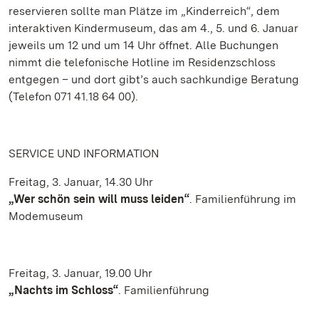
reservieren sollte man Plätze im „Kinderreich“, dem
interaktiven Kindermuseum, das am 4., 5. und 6. Januar
jeweils um 12 und um 14 Uhr öffnet. Alle Buchungen
nimmt die telefonische Hotline im Residenzschloss
entgegen – und dort gibt’s auch sachkundige Beratung
(Telefon 071 41.18 64 00).
SERVICE UND INFORMATION
Freitag, 3. Januar, 14.30 Uhr
„Wer schön sein will muss leiden“
. Familienführung im
Modemuseum
Freitag, 3. Januar, 19.00 Uhr
„Nachts im Schloss“
. Familienführung