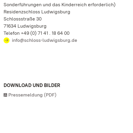
Sonderführungen und das Kinderreich erforderlich)
Residenzschloss Ludwigsburg
Schlossstraße 30
71634 Ludwigsburg
Telefon +49 (0) 71 41 . 18 64 00
info@schloss-ludwigsburg.de
DOWNLOAD UND BILDER
Pressemeldung (PDF)