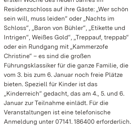
Residenzschloss auf ihre Gäste: „Wer schön
sein will, muss leiden“ oder „Nachts im
Schloss“, „Baron von Bühler“, „Etikette und
Intrigen“, Weißes Gold“, „Treppauf, treppab“
oder ein Rundgang mit „Kammerzofe
Christine“ – es sind die großen
Führungsklassiker für die ganze Familie, die
vom 3. bis zum 6. Januar noch freie Plätze
bieten. Speziell für Kinder ist das
„Kinderreich“ gedacht, das am 4., 5. und 6.
Januar zur Teilnahme einlädt. Für die
Veranstaltungen ist eine telefonische
Anmeldung unter 07141. 186400 erforderlich.