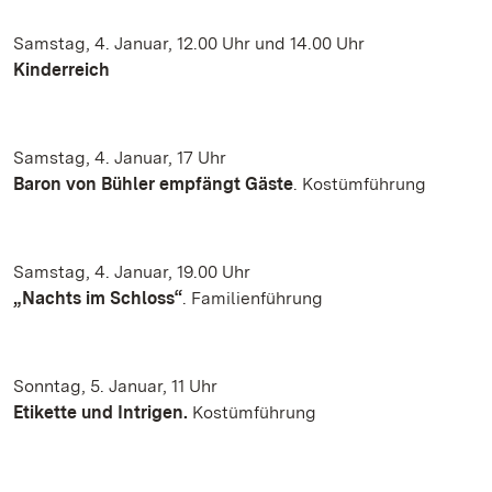
Samstag, 4. Januar, 12.00 Uhr und 14.00 Uhr
Kinderreich
Samstag, 4. Januar, 17 Uhr
Baron von Bühler empfängt Gäste
. Kostümführung
Samstag, 4. Januar, 19.00 Uhr
„Nachts im Schloss“
. Familienführung
Sonntag, 5. Januar, 11 Uhr
Etikette und Intrigen.
Kostümführung