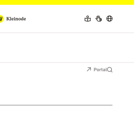
Kleinode
Portal