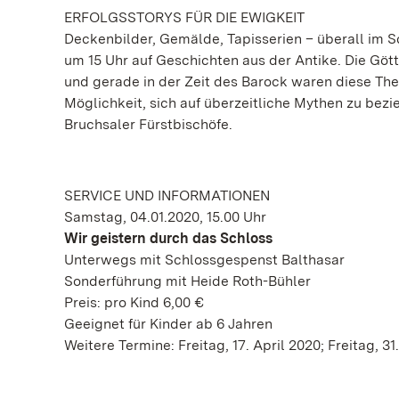
ERFOLGSSTORYS FÜR DIE EWIGKEIT
Deckenbilder, Gemälde, Tapisserien – überall im 
um 15 Uhr auf Geschichten aus der Antike. Die Göt
und gerade in der Zeit des Barock waren diese The
Möglichkeit, sich auf überzeitliche Mythen zu bezi
Bruchsaler Fürstbischöfe.
SERVICE UND INFORMATIONEN
Samstag, 04.01.2020, 15.00 Uhr
Wir geistern durch das Schloss
Unterwegs mit Schlossgespenst Balthasar
Sonderführung mit Heide Roth-Bühler
Preis: pro Kind 6,00 €
Geeignet für Kinder ab 6 Jahren
Weitere Termine: Freitag, 17. April 2020; Freitag, 31