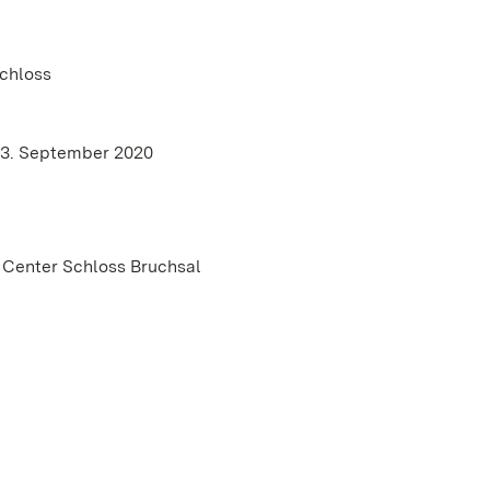
chloss
 13. September 2020
 Center Schloss Bruchsal