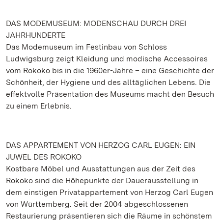
DAS MODEMUSEUM: MODENSCHAU DURCH DREI
JAHRHUNDERTE
Das Modemuseum im Festinbau von Schloss
Ludwigsburg zeigt Kleidung und modische Accessoires
vom Rokoko bis in die 1960er-Jahre – eine Geschichte der
Schönheit, der Hygiene und des alltäglichen Lebens. Die
effektvolle Präsentation des Museums macht den Besuch
zu einem Erlebnis.
DAS APPARTEMENT VON HERZOG CARL EUGEN: EIN
JUWEL DES ROKOKO
Kostbare Möbel und Ausstattungen aus der Zeit des
Rokoko sind die Höhepunkte der Dauerausstellung in
dem einstigen Privatappartement von Herzog Carl Eugen
von Württemberg. Seit der 2004 abgeschlossenen
Restaurierung präsentieren sich die Räume in schönstem