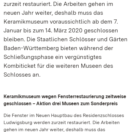
zurzeit restauriert. Die Arbeiten gehen im
neuen Jahr weiter, deshalb muss das
Keramikmuseum voraussichtlich ab dem 7.
Januar bis zum 14. März 2020 geschlossen
bleiben. Die Staatlichen Schlösser und Gärten
Baden-Württemberg bieten während der
Schließungsphase ein vergünstigtes
Kombiticket für die weiteren Museen des
Schlosses an.
Keramikmuseum wegen Fensterrestaurierung zeitweise
geschlossen – Aktion drei Museen zum Sonderpreis
Die Fenster im Neuen Hauptbau des Residenzschlosses
Ludwigsburg werden zurzeit restauriert. Die Arbeiten
gehen im neuen Jahr weiter, deshalb muss das