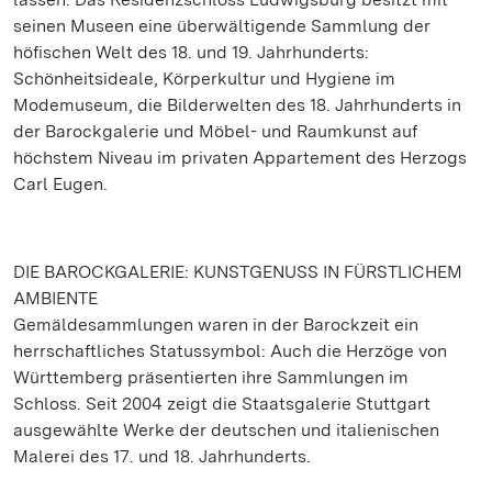
seinen Museen eine überwältigende Sammlung der
höfischen Welt des 18. und 19. Jahrhunderts:
Schönheitsideale, Körperkultur und Hygiene im
Modemuseum, die Bilderwelten des 18. Jahrhunderts in
der Barockgalerie und Möbel- und Raumkunst auf
höchstem Niveau im privaten Appartement des Herzogs
Carl Eugen.
DIE BAROCKGALERIE: KUNSTGENUSS IN FÜRSTLICHEM
AMBIENTE
Gemäldesammlungen waren in der Barockzeit ein
herrschaftliches Statussymbol: Auch die Herzöge von
Württemberg präsentierten ihre Sammlungen im
Schloss. Seit 2004 zeigt die Staatsgalerie Stuttgart
ausgewählte Werke der deutschen und italienischen
Malerei des 17. und 18. Jahrhunderts.