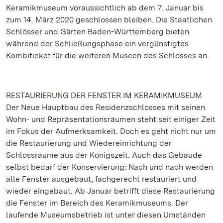
Keramikmuseum voraussichtlich ab dem 7. Januar bis
zum 14. März 2020 geschlossen bleiben. Die Staatlichen
Schlösser und Gärten Baden-Württemberg bieten
während der Schließungsphase ein vergünstigtes
Kombiticket für die weiteren Museen des Schlosses an.
RESTAURIERUNG DER FENSTER IM KERAMIKMUSEUM
Der Neue Hauptbau des Residenzschlosses mit seinen
Wohn- und Repräsentationsräumen steht seit einiger Zeit
im Fokus der Aufmerksamkeit. Doch es geht nicht nur um
die Restaurierung und Wiedereinrichtung der
Schlossräume aus der Königszeit. Auch das Gebäude
selbst bedarf der Konservierung: Nach und nach werden
alle Fenster ausgebaut, fachgerecht restauriert und
wieder eingebaut. Ab Januar betrifft diese Restaurierung
die Fenster im Bereich des Keramikmuseums. Der
laufende Museumsbetrieb ist unter diesen Umständen