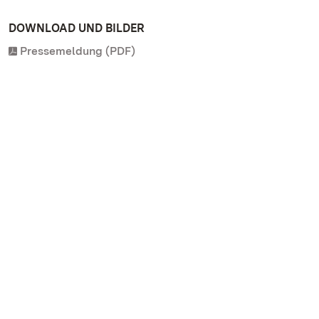
DOWNLOAD UND BILDER
Pressemeldung (PDF)