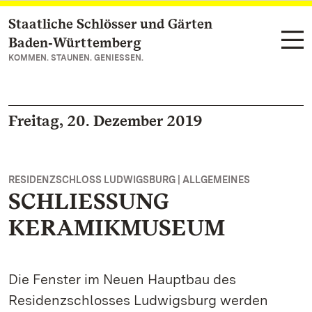
Staatliche Schlösser und Gärten
Zum Hauptinhalt springen
Baden‑Württemberg
KOMMEN. STAUNEN. GENIESSEN.
Freitag, 20. Dezember 2019
RESIDENZSCHLOSS LUDWIGSBURG | ALLGEMEINES
SCHLIESSUNG
KERAMIKMUSEUM
Die Fenster im Neuen Hauptbau des
Residenzschlosses Ludwigsburg werden