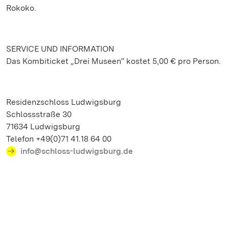
Rokoko.
SERVICE UND INFORMATION
Das Kombiticket „Drei Museen“ kostet 5,00 € pro Person.
Residenzschloss Ludwigsburg
Schlossstraße 30
71634 Ludwigsburg
Telefon +49(0)71 41.18 64 00
info@schloss-ludwigsburg.de