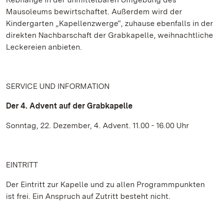
Mausoleums bewirtschaftet. Außerdem wird der
Kindergarten „Kapellenzwerge“, zuhause ebenfalls in der
direkten Nachbarschaft der Grabkapelle, weihnachtliche
Leckereien anbieten.
SERVICE UND INFORMATION
Der 4. Advent auf der Grabkapelle
Sonntag, 22. Dezember, 4. Advent. 11.00 - 16.00 Uhr
EINTRITT
Der Eintritt zur Kapelle und zu allen Programmpunkten
ist frei. Ein Anspruch auf Zutritt besteht nicht.