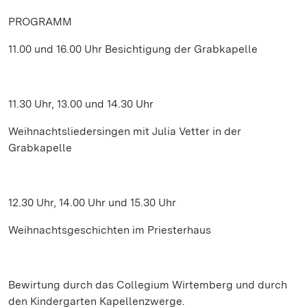
PROGRAMM
11.00 und 16.00 Uhr Besichtigung der Grabkapelle
11.30 Uhr, 13.00 und 14.30 Uhr
Weihnachtsliedersingen mit Julia Vetter in der
Grabkapelle
12.30 Uhr, 14.00 Uhr und 15.30 Uhr
Weihnachtsgeschichten im Priesterhaus
Bewirtung durch das Collegium Wirtemberg und durch
den Kindergarten Kapellenzwerge.