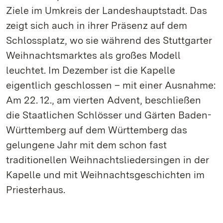
Ziele im Umkreis der Landeshauptstadt. Das
zeigt sich auch in ihrer Präsenz auf dem
Schlossplatz, wo sie während des Stuttgarter
Weihnachtsmarktes als großes Modell
leuchtet. Im Dezember ist die Kapelle
eigentlich geschlossen – mit einer Ausnahme:
Am 22. 12., am vierten Advent, beschließen
die Staatlichen Schlösser und Gärten Baden-
Württemberg auf dem Württemberg das
gelungene Jahr mit dem schon fast
traditionellen Weihnachtsliedersingen in der
Kapelle und mit Weihnachtsgeschichten im
Priesterhaus.