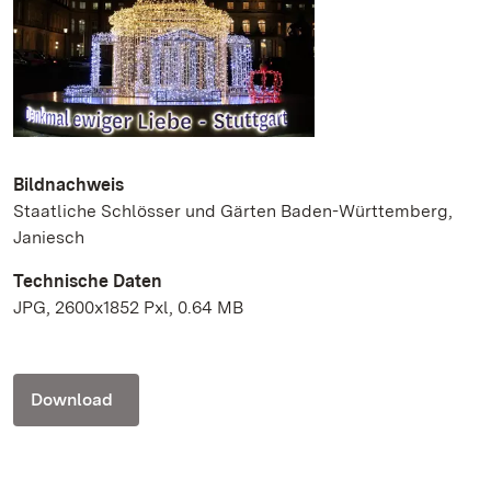
Bildnachweis
Staatliche Schlösser und Gärten Baden-Württemberg,
Janiesch
Technische Daten
JPG, 2600x1852 Pxl, 0.64 MB
Download