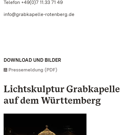
Telefon +49(0)7 11.33 71 49
info@grabkapelle-rotenberg.de
DOWNLOAD UND BILDER
Pressemeldung (PDF)
Lichtskulptur Grabkapelle
auf dem Württemberg