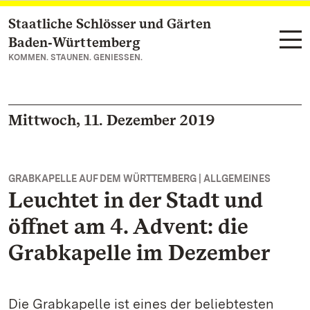
Staatliche Schlösser und Gärten
Zum Hauptinhalt springen
Baden‑Württemberg
KOMMEN. STAUNEN. GENIESSEN.
Mittwoch, 11. Dezember 2019
GRABKAPELLE AUF DEM WÜRTTEMBERG | ALLGEMEINES
Leuchtet in der Stadt und
öffnet am 4. Advent: die
Grabkapelle im Dezember
Die Grabkapelle ist eines der beliebtesten