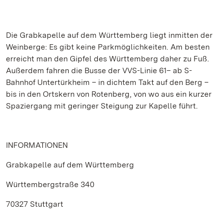
Die Grabkapelle auf dem Württemberg liegt inmitten der
Weinberge: Es gibt keine Parkmöglichkeiten. Am besten
erreicht man den Gipfel des Württemberg daher zu Fuß.
Außerdem fahren die Busse der VVS-Linie 61– ab S-
Bahnhof Untertürkheim – in dichtem Takt auf den Berg –
bis in den Ortskern von Rotenberg, von wo aus ein kurzer
Spaziergang mit geringer Steigung zur Kapelle führt.
INFORMATIONEN
Grabkapelle auf dem Württemberg
Württembergstraße 340
70327 Stuttgart