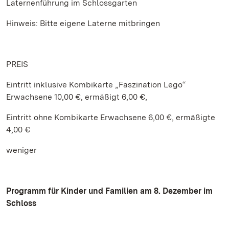
Laternenführung im Schlossgarten
Hinweis: Bitte eigene Laterne mitbringen
PREIS
Eintritt inklusive Kombikarte „Faszination Lego“
Erwachsene 10,00 €, ermäßigt 6,00 €,
Eintritt ohne Kombikarte Erwachsene 6,00 €, ermäßigte
4,00 €
weniger
Programm für Kinder und Familien am 8. Dezember im
Schloss