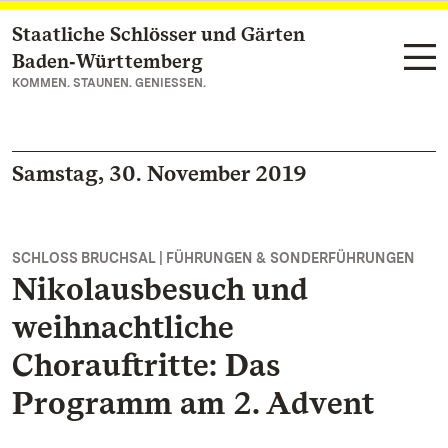
Staatliche Schlösser und Gärten
Zum Hauptinhalt springen
Baden‑Württemberg
KOMMEN. STAUNEN. GENIESSEN.
Samstag, 30. November 2019
SCHLOSS BRUCHSAL | FÜHRUNGEN & SONDERFÜHRUNGEN
Nikolausbesuch und
weihnachtliche
Chorauftritte: Das
Programm am 2. Advent