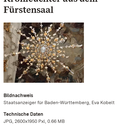
Fürstensaal
Bildnachweis
Staatsanzeiger für Baden-Württemberg, Eva Kobelt
Technische Daten
JPG, 2600x1950 Pxl, 0.66 MB