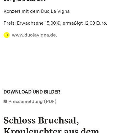
Konzert mit dem Duo La Vigna
Preis: Erwachsene 15,00 €, ermäßigt 12,00 Euro.
www.duolavigna.de
.
DOWNLOAD UND BILDER
Pressemeldung (PDF)
Schloss Bruchsal,
Kronleuchter aus dem