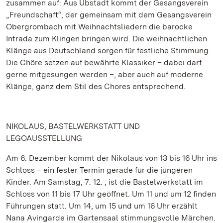
zusammen auf: Aus Ubstadt kommt der Gesangsverein
„Freundschaft“, der gemeinsam mit dem Gesangsverein
Obergrombach mit Weihnachtsliedern die barocke
Intrada zum Klingen bringen wird. Die weihnachtlichen
Klänge aus Deutschland sorgen für festliche Stimmung.
Die Chöre setzen auf bewährte Klassiker – dabei darf
gerne mitgesungen werden –, aber auch auf moderne
Klänge, ganz dem Stil des Chores entsprechend.
NIKOLAUS, BASTELWERKSTATT UND
LEGOAUSSTELLUNG
Am 6. Dezember kommt der Nikolaus von 13 bis 16 Uhr ins
Schloss – ein fester Termin gerade für die jüngeren
Kinder. Am Samstag, 7. 12. , ist die Bastelwerkstatt im
Schloss von 11 bis 17 Uhr geöffnet. Um 11 und um 12 finden
Führungen statt. Um 14, um 15 und um 16 Uhr erzählt
Nana Avingarde im Gartensaal stimmungsvolle Märchen.