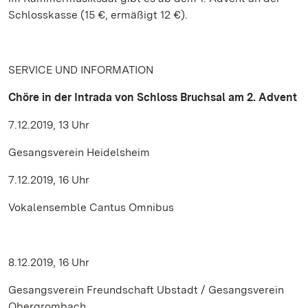
Schlosskasse (15 €, ermäßigt 12 €).
SERVICE UND INFORMATION
Chöre in der Intrada von Schloss Bruchsal am 2. Advent
7.12.2019, 13 Uhr
Gesangsverein Heidelsheim
7.12.2019, 16 Uhr
Vokalensemble Cantus Omnibus
8.12.2019, 16 Uhr
Gesangsverein Freundschaft Ubstadt / Gesangsverein
Obergrombach