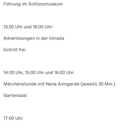
Führung im Schlossmuseum
13.00 Uhr und 16:00 Uhr:
Adventssingen in der Intrada
Eintritt frei
14:00 Uhr, 15:00 Uhr und 16:00 Uhr:
Märchenstunde mit Nana Avingarde (jeweils 30 Min.)
Gartensaal
17:00 Uhr: