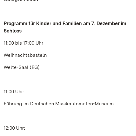
Programm für Kinder und Familien am 7. Dezember im
Schloss
11:00 bis 17:00 Uhr:
Weihnachtsbasteln
Welte-Saal (EG)
11:00 Uhr:
Führung im Deutschen Musikautomaten-Museum
12:00 Uhr: