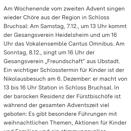
Am Wochenende vom zweiten Advent singen
wieder Chöre aus der Region in Schloss
Bruchsal: Am Samstag, 7.12., um 13 Uhr kommt
der Gesangsverein Heidelsheim und um 16
Uhr das Vokalensemble Cantus Omnibus. Am
Sonntag, 8.12., singt um 16 Uhr der
Gesangsverein „Freundschaft“ aus Ubstadt.
Ein wichtiger Schlosstermin für Kinder ist der
Nikolausbesuch am 6. Dezember: er macht von
13 bis 16 Uhr Station in Schloss Bruchsal. In
der barocken Residenz der Fürstbischöfe ist
während der gesamten Adventszeit viel
geboten: Es gibt besondere Führungen mit
weihnachtlichen Themen, Aktionen für Kinder