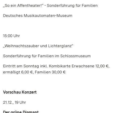
„So ein Affentheater!“ - Sonderführung für Familien
Deutsches Musikautomaten-Museum
15:00 Uhr
„Weihnachtszauber und Lichterglanz“
Sonderführung für Familien im Schlossmuseum
Eintritt am Sonntag inkl. Kombikarte Erwachsene 12,00 €,
ermäßigt 6,00 €, Familien 30,00 €
Vorschau Konzert
21.12., 19 Uhr
Der grüne Diamant