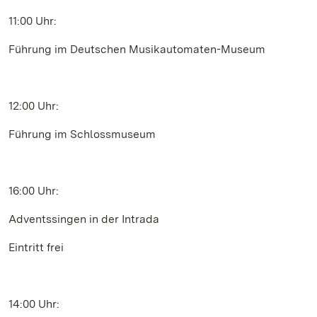
11:00 Uhr:
Führung im Deutschen Musikautomaten-Museum
12:00 Uhr:
Führung im Schlossmuseum
16:00 Uhr:
Adventssingen in der Intrada
Eintritt frei
14:00 Uhr: