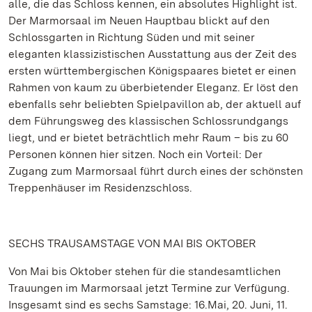
alle, die das Schloss kennen, ein absolutes Highlight ist.
Der Marmorsaal im Neuen Hauptbau blickt auf den
Schlossgarten in Richtung Süden und mit seiner
eleganten klassizistischen Ausstattung aus der Zeit des
ersten württembergischen Königspaares bietet er einen
Rahmen von kaum zu überbietender Eleganz. Er löst den
ebenfalls sehr beliebten Spielpavillon ab, der aktuell auf
dem Führungsweg des klassischen Schlossrundgangs
liegt, und er bietet beträchtlich mehr Raum – bis zu 60
Personen können hier sitzen. Noch ein Vorteil: Der
Zugang zum Marmorsaal führt durch eines der schönsten
Treppenhäuser im Residenzschloss.
SECHS TRAUSAMSTAGE VON MAI BIS OKTOBER
Von Mai bis Oktober stehen für die standesamtlichen
Trauungen im Marmorsaal jetzt Termine zur Verfügung.
Insgesamt sind es sechs Samstage: 16.Mai, 20. Juni, 11.