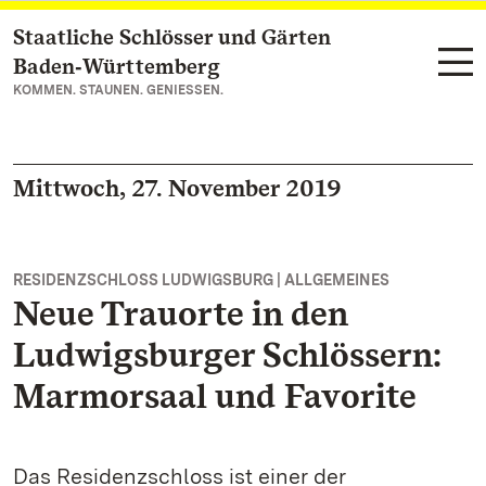
Staatliche Schlösser und Gärten
Zum Hauptinhalt springen
Baden‑Württemberg
KOMMEN. STAUNEN. GENIESSEN.
Mittwoch, 27. November 2019
RESIDENZSCHLOSS LUDWIGSBURG | ALLGEMEINES
Neue Trauorte in den
Ludwigsburger Schlössern:
Marmorsaal und Favorite
Das Residenzschloss ist einer der