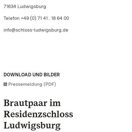
71634 Ludwigsburg
Telefon +49 (0) 71 41 . 18 64 00
info@schloss-ludwigsburg.de
DOWNLOAD UND BILDER
Pressemeldung (PDF)
Brautpaar im
Residenzschloss
Ludwigsburg