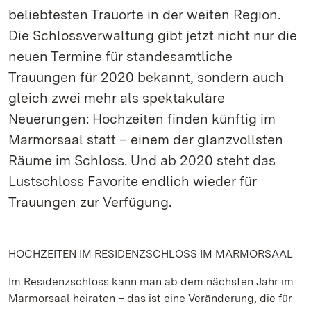
beliebtesten Trauorte in der weiten Region.
Die Schlossverwaltung gibt jetzt nicht nur die
neuen Termine für standesamtliche
Trauungen für 2020 bekannt, sondern auch
gleich zwei mehr als spektakuläre
Neuerungen: Hochzeiten finden künftig im
Marmorsaal statt – einem der glanzvollsten
Räume im Schloss. Und ab 2020 steht das
Lustschloss Favorite endlich wieder für
Trauungen zur Verfügung.
HOCHZEITEN IM RESIDENZSCHLOSS IM MARMORSAAL
Im Residenzschloss kann man ab dem nächsten Jahr im
Marmorsaal heiraten – das ist eine Veränderung, die für