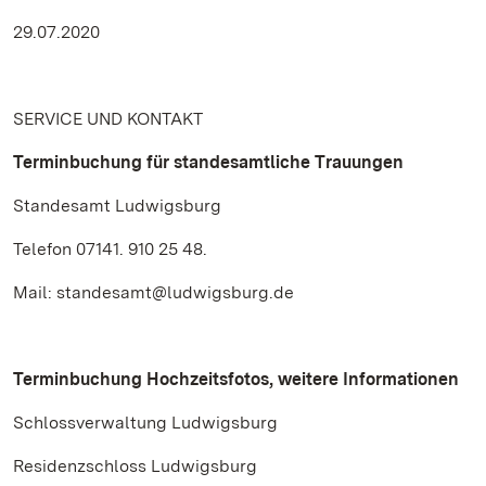
29.07.2020
SERVICE UND KONTAKT
Terminbuchung für standesamtliche Trauungen
Standesamt Ludwigsburg
Telefon 07141. 910 25 48.
Mail: standesamt@ludwigsburg.de
Terminbuchung Hochzeitsfotos, weitere Informationen
Schlossverwaltung Ludwigsburg
Residenzschloss Ludwigsburg