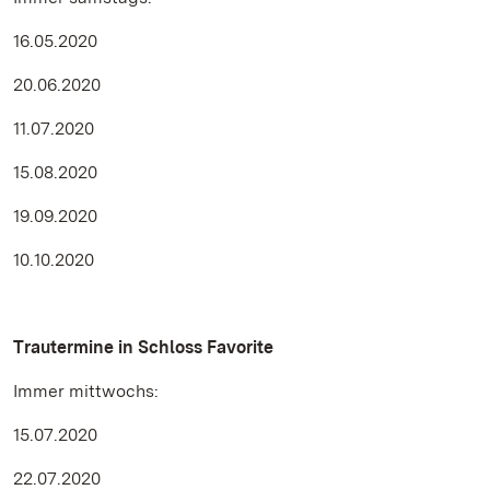
16.05.2020
20.06.2020
11.07.2020
15.08.2020
19.09.2020
10.10.2020
Trautermine in Schloss Favorite
Immer mittwochs:
15.07.2020
22.07.2020