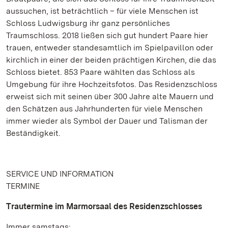
aussuchen, ist beträchtlich – für viele Menschen ist
Schloss Ludwigsburg ihr ganz persönliches
Traumschloss. 2018 ließen sich gut hundert Paare hier
trauen, entweder standesamtlich im Spielpavillon oder
kirchlich in einer der beiden prächtigen Kirchen, die das
Schloss bietet. 853 Paare wählten das Schloss als
Umgebung für ihre Hochzeitsfotos. Das Residenzschloss
erweist sich mit seinen über 300 Jahre alte Mauern und
den Schätzen aus Jahrhunderten für viele Menschen
immer wieder als Symbol der Dauer und Talisman der
Beständigkeit.
SERVICE UND INFORMATION
TERMINE
Trautermine im Marmorsaal des Residenzschlosses
Immer samstags: