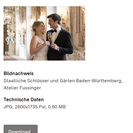
Bildnachweis
Staatliche Schlösser und Gärten Baden-Württemberg,
Atelier Fussinger
Technische Daten
JPG, 2600x1735 Pxl, 0.60 MB
Download