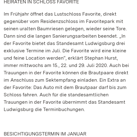
HEIRATEN IN SCHLOSS FAVORITE
Im Frühjahr öffnet das Lustschloss Favorite, direkt
gegenüber vom Residenzschloss im Favoritepark mit
seinen uralten Baumriesen gelegen, wieder seine Tore.
Dann sind die langen Sanierungsarbeiten beendet. „In
der Favorite bietet das Standesamt Ludwigsburg drei
exklusive Termine im Juli. Die Favorite wird eine kleine
und feine Location werden“, erklärt Stephan Hurst,
immer mittwochs am 15., 22. und 29. Juli 2020. Auch bei
Trauungen in der Favorite können die Brautpaare direkt
im Anschluss zum Sektempfang einladen. Ein Extra an
der Favorite: Das Auto mit dem Brautpaar darf bis zum
Schloss fahren. Auch für die standesamtlichen
Trauungen in der Favorite übernimmt das Standesamt
Ludwigsburg die Terminbuchungen.
BESICHTIGUNGSTERMIN IM JANUAR