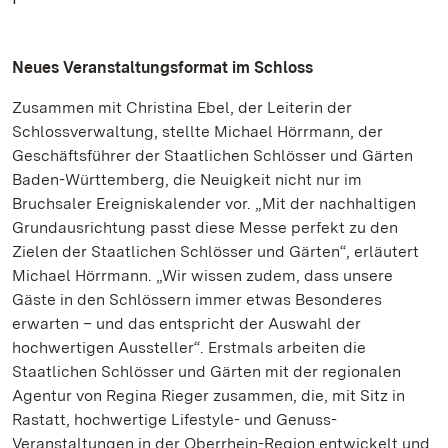
Neues Veranstaltungsformat im Schloss
Zusammen mit Christina Ebel, der Leiterin der
Schlossverwaltung, stellte Michael Hörrmann, der
Geschäftsführer der Staatlichen Schlösser und Gärten
Baden-Württemberg, die Neuigkeit nicht nur im
Bruchsaler Ereigniskalender vor. „Mit der nachhaltigen
Grundausrichtung passt diese Messe perfekt zu den
Zielen der Staatlichen Schlösser und Gärten“, erläutert
Michael Hörrmann. „Wir wissen zudem, dass unsere
Gäste in den Schlössern immer etwas Besonderes
erwarten – und das entspricht der Auswahl der
hochwertigen Aussteller“. Erstmals arbeiten die
Staatlichen Schlösser und Gärten mit der regionalen
Agentur von Regina Rieger zusammen, die, mit Sitz in
Rastatt, hochwertige Lifestyle- und Genuss-
Veranstaltungen in der Oberrhein-Region entwickelt und