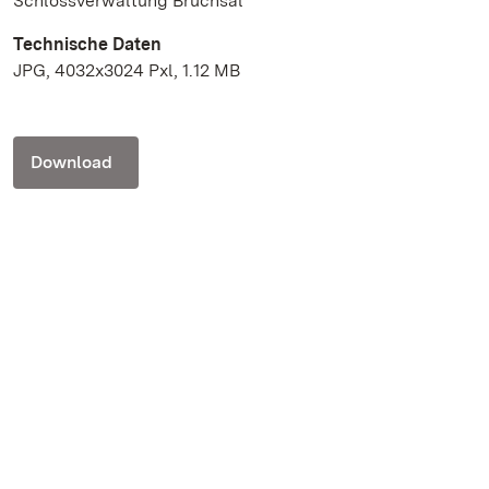
Schlossverwaltung Bruchsal
Technische Daten
JPG, 4032x3024 Pxl, 1.12 MB
Download