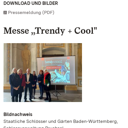
DOWNLOAD UND BILDER
Pressemeldung (PDF)
Messe „Trendy + Cool"
Bildnachweis
Staatliche Schlösser und Gärten Baden-Württemberg,