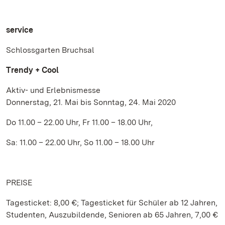
service
Schlossgarten Bruchsal
Trendy + Cool
Aktiv- und Erlebnismesse
Donnerstag, 21. Mai bis Sonntag, 24. Mai 2020
Do 11.00 – 22.00 Uhr, Fr 11.00 – 18.00 Uhr,
Sa: 11.00 – 22.00 Uhr, So 11.00 – 18.00 Uhr
PREISE
Tagesticket: 8,00 €; Tagesticket für Schüler ab 12 Jahren,
Studenten, Auszubildende, Senioren ab 65 Jahren, 7,00 €