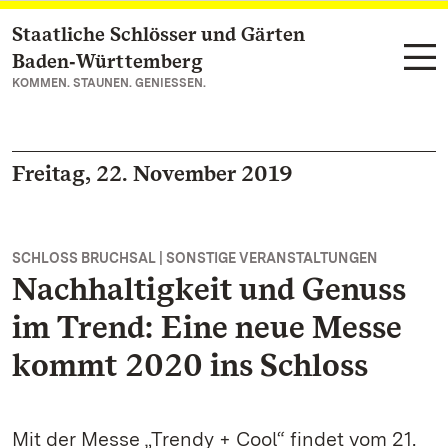
Staatliche Schlösser und Gärten
Zum Hauptinhalt springen
Baden‑Württemberg
KOMMEN. STAUNEN. GENIESSEN.
Freitag, 22. November 2019
SCHLOSS BRUCHSAL | SONSTIGE VERANSTALTUNGEN
Nachhaltigkeit und Genuss
im Trend: Eine neue Messe
kommt 2020 ins Schloss
Mit der Messe „Trendy + Cool“ findet vom 21.