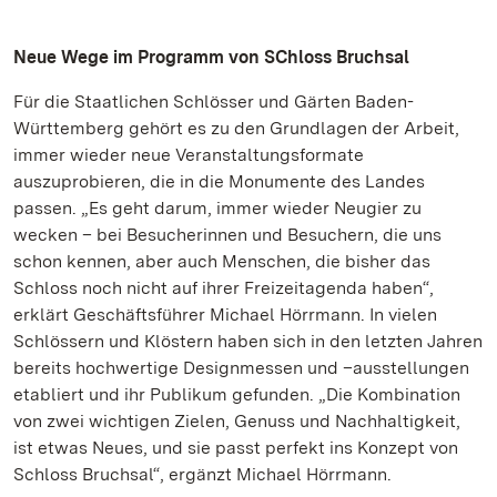
Neue Wege im Programm von SChloss Bruchsal
Für die Staatlichen Schlösser und Gärten Baden-
Württemberg gehört es zu den Grundlagen der Arbeit,
immer wieder neue Veranstaltungsformate
auszuprobieren, die in die Monumente des Landes
passen. „Es geht darum, immer wieder Neugier zu
wecken – bei Besucherinnen und Besuchern, die uns
schon kennen, aber auch Menschen, die bisher das
Schloss noch nicht auf ihrer Freizeitagenda haben“,
erklärt Geschäftsführer Michael Hörrmann. In vielen
Schlössern und Klöstern haben sich in den letzten Jahren
bereits hochwertige Designmessen und –ausstellungen
etabliert und ihr Publikum gefunden. „Die Kombination
von zwei wichtigen Zielen, Genuss und Nachhaltigkeit,
ist etwas Neues, und sie passt perfekt ins Konzept von
Schloss Bruchsal“, ergänzt Michael Hörrmann.