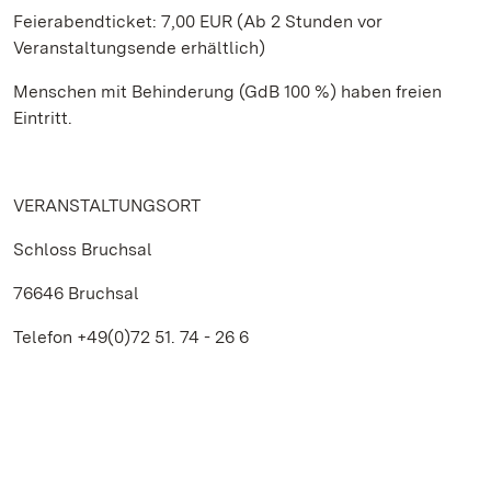
Feierabendticket: 7,00 EUR (Ab 2 Stunden vor
Veranstaltungsende erhältlich)
Menschen mit Behinderung (GdB 100 %) haben freien
Eintritt.
VERANSTALTUNGSORT
Schloss Bruchsal
76646 Bruchsal
Telefon +49(0)72 51. 74 - 26 6