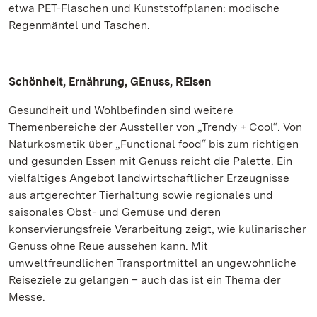
etwa PET-Flaschen und Kunststoffplanen: modische
Regenmäntel und Taschen.
Schönheit, Ernährung, GEnuss, REisen
Gesundheit und Wohlbefinden sind weitere
Themenbereiche der Aussteller von „Trendy + Cool“. Von
Naturkosmetik über „Functional food“ bis zum richtigen
und gesunden Essen mit Genuss reicht die Palette. Ein
vielfältiges Angebot landwirtschaftlicher Erzeugnisse
aus artgerechter Tierhaltung sowie regionales und
saisonales Obst- und Gemüse und deren
konservierungsfreie Verarbeitung zeigt, wie kulinarischer
Genuss ohne Reue aussehen kann. Mit
umweltfreundlichen Transportmittel an ungewöhnliche
Reiseziele zu gelangen – auch das ist ein Thema der
Messe.