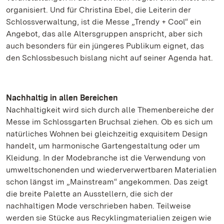
organisiert. Und für Christina Ebel, die Leiterin der
Schlossverwaltung, ist die Messe „Trendy + Cool“ ein
Angebot, das alle Altersgruppen anspricht, aber sich
auch besonders für ein jüngeres Publikum eignet, das
den Schlossbesuch bislang nicht auf seiner Agenda hat.
Nachhaltig in allen Bereichen
Nachhaltigkeit wird sich durch alle Themenbereiche der
Messe im Schlossgarten Bruchsal ziehen. Ob es sich um
natürliches Wohnen bei gleichzeitig exquisitem Design
handelt, um harmonische Gartengestaltung oder um
Kleidung. In der Modebranche ist die Verwendung von
umweltschonenden und wiederverwertbaren Materialien
schon längst im „Mainstream“ angekommen. Das zeigt
die breite Palette an Ausstellern, die sich der
nachhaltigen Mode verschrieben haben. Teilweise
werden sie Stücke aus Recyklingmaterialien zeigen wie