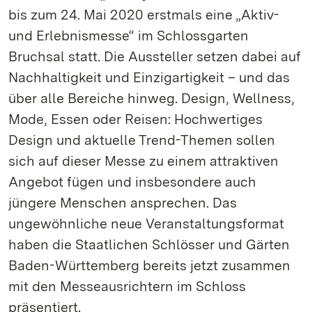
bis zum 24. Mai 2020 erstmals eine „Aktiv-
und Erlebnismesse“ im Schlossgarten
Bruchsal statt. Die Aussteller setzen dabei auf
Nachhaltigkeit und Einzigartigkeit – und das
über alle Bereiche hinweg. Design, Wellness,
Mode, Essen oder Reisen: Hochwertiges
Design und aktuelle Trend-Themen sollen
sich auf dieser Messe zu einem attraktiven
Angebot fügen und insbesondere auch
jüngere Menschen ansprechen. Das
ungewöhnliche neue Veranstaltungsformat
haben die Staatlichen Schlösser und Gärten
Baden-Württemberg bereits jetzt zusammen
mit den Messeausrichtern im Schloss
präsentiert.