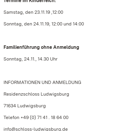
Termine im Kinderreich:
Samstag, den 23.11.19 ,12:00
Sonntag, den 24.11.19, 12:00 und 14:00
Familienführung ohne Anmeldung
Sonntag, 24.11., 14.30 Uhr
INFORMATIONEN UND ANMELDUNG
Residenzschloss Ludwigsburg
71634 Ludwigsburg
Telefon +49 (0) 71 41 . 18 64 00
info@schloss-ludwigsburg.de