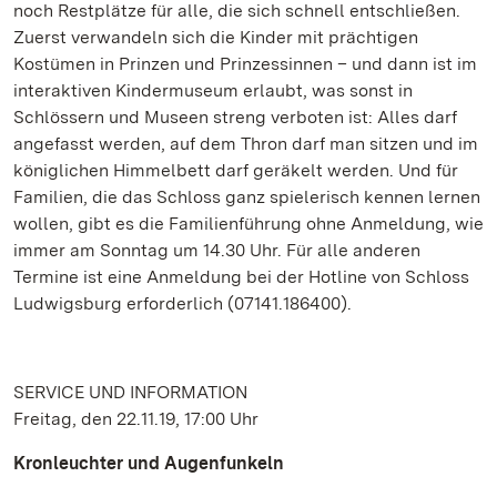
noch Restplätze für alle, die sich schnell entschließen.
Zuerst verwandeln sich die Kinder mit prächtigen
Kostümen in Prinzen und Prinzessinnen – und dann ist im
interaktiven Kindermuseum erlaubt, was sonst in
Schlössern und Museen streng verboten ist: Alles darf
angefasst werden, auf dem Thron darf man sitzen und im
königlichen Himmelbett darf geräkelt werden. Und für
Familien, die das Schloss ganz spielerisch kennen lernen
wollen, gibt es die Familienführung ohne Anmeldung, wie
immer am Sonntag um 14.30 Uhr. Für alle anderen
Termine ist eine Anmeldung bei der Hotline von Schloss
Ludwigsburg erforderlich (07141.186400).
SERVICE UND INFORMATION
Freitag, den 22.11.19, 17:00 Uhr
Kronleuchter und Augenfunkeln