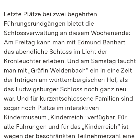
Letzte Plätze bei zwei begehrten
Führungsrundgängen bietet die
Schlossverwaltung an diesem Wochenende:
Am Freitag kann man mit Edmund Banhart
das abendliche Schloss im Licht der
Kronleuchter erleben. Und am Samstag taucht
man mit „Gräfin Weidenbach“ ein in eine Zeit
der Intrigen am württembergischen Hof, als
das Ludwigsburger Schloss noch ganz neu
war. Und für kurzentschlossene Familien sind
sogar noch Plätze im interaktiven
Kindermuseum „Kinderreich“ verfügbar. Für
alle Führungen und für das „Kinderreich“ ist
wegen der beschränkten Teilnehmerzahl eine