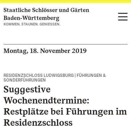
Staatliche Schlösser und Gärten
Zum Hauptinhalt springen
Baden‑Württemberg
KOMMEN. STAUNEN. GENIESSEN.
Montag, 18. November 2019
RESIDENZSCHLOSS LUDWIGSBURG | FÜHRUNGEN &
SONDERFÜHRUNGEN
Suggestive
Wochenendtermine:
Restplätze bei Führungen im
Residenzschloss