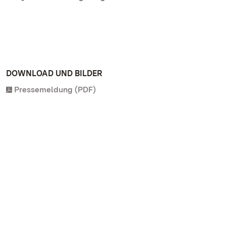
DOWNLOAD UND BILDER
Pressemeldung (PDF)