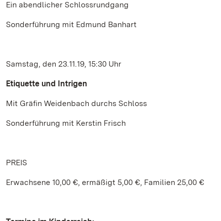
Ein abendlicher Schlossrundgang
Sonderführung mit Edmund Banhart
Samstag, den 23.11.19, 15:30 Uhr
Etiquette und Intrigen
Mit Gräfin Weidenbach durchs Schloss
Sonderführung mit Kerstin Frisch
PREIS
Erwachsene 10,00 €, ermäßigt 5,00 €, Familien 25,00 €