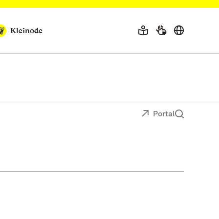
Kleinode
Portal