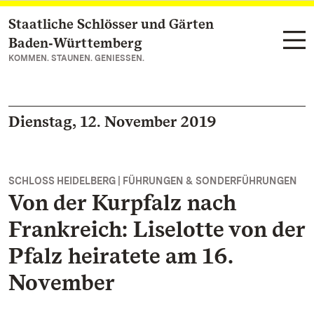
Staatliche Schlösser und Gärten
Zum Hauptinhalt springen
Baden‑Württemberg
KOMMEN. STAUNEN. GENIESSEN.
Dienstag, 12. November 2019
SCHLOSS HEIDELBERG | FÜHRUNGEN & SONDERFÜHRUNGEN
Von der Kurpfalz nach
Frankreich: Liselotte von der
Pfalz heiratete am 16.
November