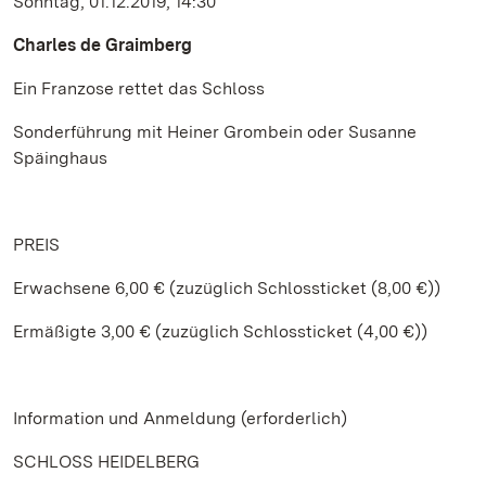
Sonntag, 01.12.2019, 14:30
Charles de Graimberg
Ein Franzose rettet das Schloss
Sonderführung mit Heiner Grombein oder Susanne
Späinghaus
PREIS
Erwachsene 6,00 € (zuzüglich Schlossticket (8,00 €))
Ermäßigte 3,00 € (zuzüglich Schlossticket (4,00 €))
Information und Anmeldung (erforderlich)
SCHLOSS HEIDELBERG