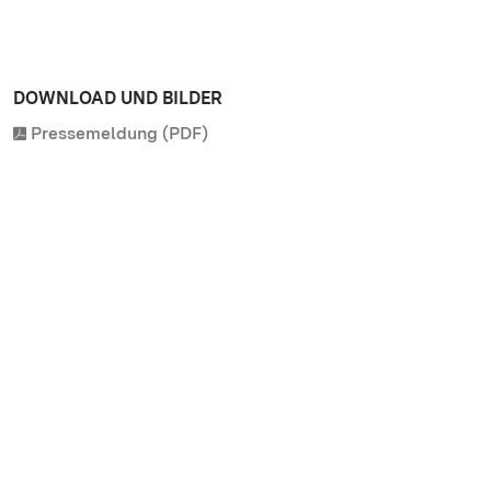
DOWNLOAD UND BILDER
Pressemeldung (PDF)