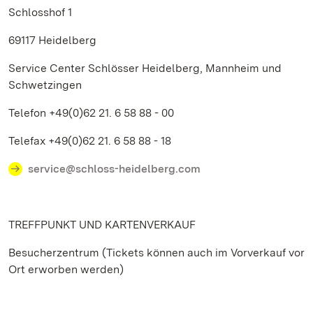
Schlosshof 1
69117 Heidelberg
Service Center Schlösser Heidelberg, Mannheim und
Schwetzingen
Telefon +49(0)62 21. 6 58 88 - 00
Telefax +49(0)62 21. 6 58 88 - 18
service@schloss-heidelberg.com
TREFFPUNKT UND KARTENVERKAUF
Besucherzentrum (Tickets können auch im Vorverkauf vor
Ort erworben werden)