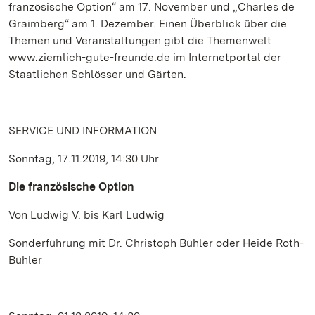
französische Option“ am 17. November und „Charles de
Graimberg“ am 1. Dezember. Einen Überblick über die
Themen und Veranstaltungen gibt die Themenwelt
www.ziemlich-gute-freunde.de im Internetportal der
Staatlichen Schlösser und Gärten.
SERVICE UND INFORMATION
Sonntag, 17.11.2019, 14:30 Uhr
Die französische Option
Von Ludwig V. bis Karl Ludwig
Sonderführung mit Dr. Christoph Bühler oder Heide Roth-
Bühler