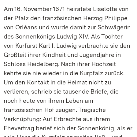
Am 16. November 1671 heiratete Liselotte von
der Pfalz den französischen Herzog Philippe
von Orléans und wurde damit zur Schwägerin
des Sonnenkönigs Ludwig XIV. Als Tochter
von Kurfürst Karl I. Ludwig verbrachte sie den
Großteil ihrer Kindheit und Jugendjahre in
Schloss Heidelberg. Nach ihrer Hochzeit
kehrte sie nie wieder in die Kurpfalz zurück.
Um den Kontakt in die Heimat nicht zu
verlieren, schrieb sie tausende Briefe, die
noch heute von ihrem Leben am
französischen Hof zeugen. Tragische
Verknüpfung: Auf Erbrechte aus ihrem
Ehevertrag berief sich der Sonnenkönig, als er