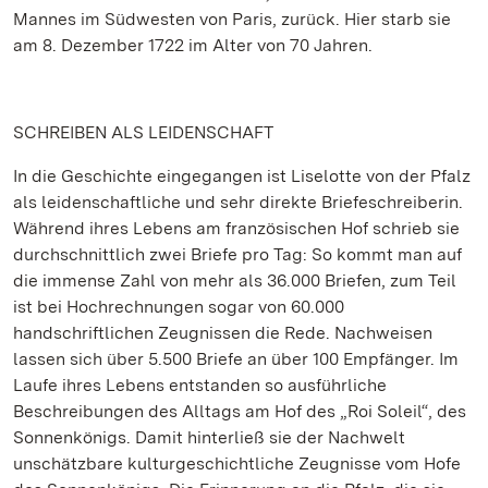
Mannes im Südwesten von Paris, zurück. Hier starb sie
am 8. Dezember 1722 im Alter von 70 Jahren.
SCHREIBEN ALS LEIDENSCHAFT
In die Geschichte eingegangen ist Liselotte von der Pfalz
als leidenschaftliche und sehr direkte Briefeschreiberin.
Während ihres Lebens am französischen Hof schrieb sie
durchschnittlich zwei Briefe pro Tag: So kommt man auf
die immense Zahl von mehr als 36.000 Briefen, zum Teil
ist bei Hochrechnungen sogar von 60.000
handschriftlichen Zeugnissen die Rede. Nachweisen
lassen sich über 5.500 Briefe an über 100 Empfänger. Im
Laufe ihres Lebens entstanden so ausführliche
Beschreibungen des Alltags am Hof des „Roi Soleil“, des
Sonnenkönigs. Damit hinterließ sie der Nachwelt
unschätzbare kulturgeschichtliche Zeugnisse vom Hofe